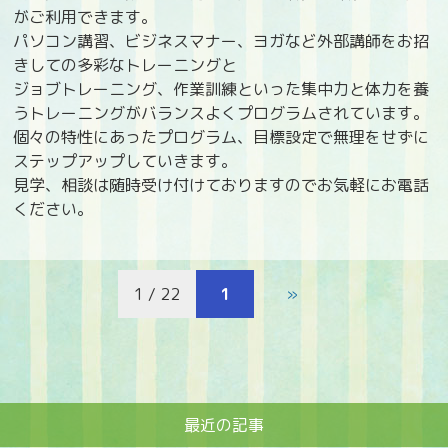
がご利用できます。
パソコン講習、ビジネスマナー、ヨガなど外部講師をお招
きしての多彩なトレーニングと
ジョブトレーニング、作業訓練といった集中力と体力を養
うトレーニングがバランスよくプログラムされています。
個々の特性にあったプログラム、目標設定で無理をせずに
ステップアップしていきます。
見学、相談は随時受け付けておりますのでお気軽にお電話
ください。
1 / 22
1
»
最近の記事