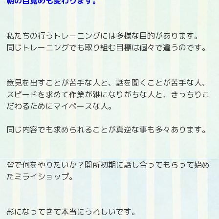
朝の目覚めも変わります。
私たちの行うトレーニングには多様な目的があります。
同じトレーニングでも取り組む目標は個々で違うのです。
意見を出すことが苦手な人と、話を聞くことが苦手な人、
スピードを求めて作業が雑になりがちな人と、きっちりこ
だわるためにマイペースな人。
同じ内容でも求められることが真逆な事も多々あります。
皆で何をやりたいか？開所初期に話し合ってもらって始め
たミライショップ。
形になってきて本当にうれしいです。