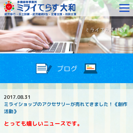
障がいをお持ちの方への就
2017.08.31
ミライショップのアクセサリーが売れてきました！《創作
活動》
とっても嬉しいニュースです。