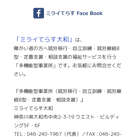
「ミライてらす大和」
は、
障がい者の方へ就労移行・自立訓練・就労継続B
型・定着支援・相談支援の福祉サービスを行う
「多機能型事業所」です。お気軽にお問合せくだ
さい。
『多機能型事業所（就労移行・自立訓練・就労継
続B型・定着支援・相談支援）』
ミライてらす大和
神奈川県大和市中央2-3-19 ウエスト・ビルディ
ング5F・6F
TEL : 046-240-1967（代表）／FAX : 046-240-