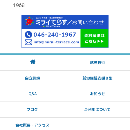
1968
就労移行
自立訓練
就労継続支援Ｂ型
Q&A
お知らせ
ブログ
ご利用について
会社概要・アクセス