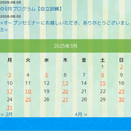
2026.08.03
🌻8月プログラム【自立訓練】
2026.08.02
⭐オープンセミナーにお越しいただき、ありがとうございまし
た⭐
2025年3月
月
火
水
木
金
土
日
1
2
3
4
5
6
7
8
9
10
11
12
13
14
15
16
17
18
19
20
21
22
23
24
25
26
27
28
29
30
31
« 2月
4月 »