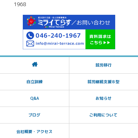
1968
就労移行
自立訓練
就労継続支援Ｂ型
Q&A
お知らせ
ブログ
ご利用について
会社概要・アクセス