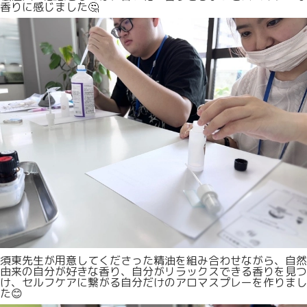
香りに感じました🤔
須東先生が用意してくださった精油を組み合わせながら、自然
由来の自分が好きな香り、自分がリラックスできる香りを見つ
け、セルフケアに繋がる自分だけのアロマスプレーを作りまし
た😊