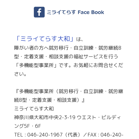
「ミライてらす大和」
は、
障がい者の方へ就労移行・自立訓練・就労継続B
型・定着支援・相談支援の福祉サービスを行う
「多機能型事業所」です。お気軽にお問合せくだ
さい。
『多機能型事業所（就労移行・自立訓練・就労継
続B型・定着支援・相談支援）』
ミライてらす大和
神奈川県大和市中央2-3-19 ウエスト・ビルディ
ング5F・6F
TEL : 046-240-1967（代表）／FAX : 046-240-