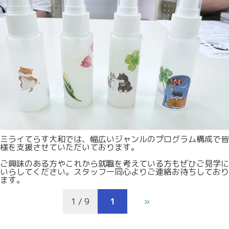
ミライてらす大和では、幅広いジャンルのプログラム構成で皆
様を支援させていただいております。
ご興味のある方やこれから就職を考えている方もぜひご見学に
いらしてください。スタッフ一同心よりご連絡お待ちしており
ます。
1 / 9
1
»