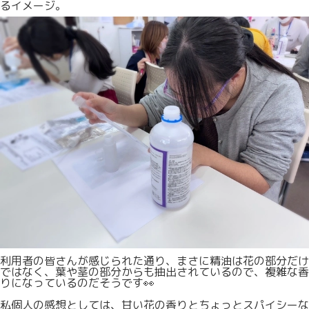
るイメージ。
利用者の皆さんが感じられた通り、まさに精油は花の部分だけ
ではなく、葉や茎の部分からも抽出されているので、複雑な香
りになっているのだそうです👀
私個人の感想としては、甘い花の香りとちょっとスパイシーな