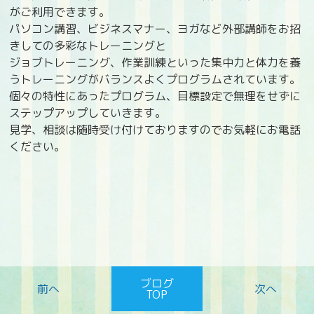
がご利用できます。
パソコン講習、ビジネスマナー、ヨガなど外部講師をお招
きしての多彩なトレーニングと
ジョブトレーニング、作業訓練といった集中力と体力を養
うトレーニングがバランスよくプログラムされています。
個々の特性にあったプログラム、目標設定で無理をせずに
ステップアップしていきます。
見学、相談は随時受け付けておりますのでお気軽にお電話
ください。
ブログ
TOP