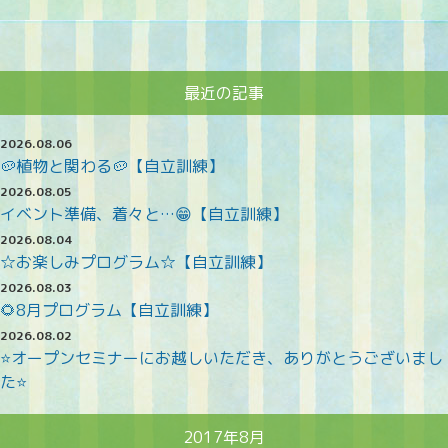
最近の記事
2026.08.06
🥔植物と関わる🥔【自立訓練】
2026.08.05
イベント準備、着々と…😁【自立訓練】
2026.08.04
☆お楽しみプログラム☆【自立訓練】
2026.08.03
🌻8月プログラム【自立訓練】
2026.08.02
⭐オープンセミナーにお越しいただき、ありがとうございまし
た⭐
2017年8月