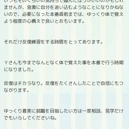
いつもそのくらいの気持ちで臨んだほうがいいのかもしれ
ませんが、急激に自分を追い込むようなことになりかねな
いので、必要になった本番直前までは、ゆっくり体で覚え
よう程度の心構えで良いとおもいます。
それだけ反復練習をする時間をとってあります。
Ｙさんも今までなんとなく体で覚えた事を本番で行う時期
になりました。
反復はチカラなり。反復をたくさんしたことで自信にもつ
ながります。
ゆっくり着実に就職を目指したい方は一度相談、見学だけ
でもいらしてくださいね。