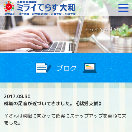
障がいをお持ちの方への就
2017.08.30
就職の足音が近づいてきました。《就労支援》
Ｙさんは就職に向かって確実にステップアップを重ねて来
ました。