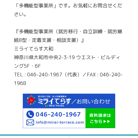
「多機能型事業所」です。お気軽にお問合せくだ
さい。
『多機能型事業所（就労移行・自立訓練・就労継
続B型・定着支援・相談支援）』
ミライてらす大和
神奈川県大和市中央2-3-19 ウエスト・ビルディ
ング5F・6F
TEL : 046-240-1967（代表）／FAX : 046-240-
1968