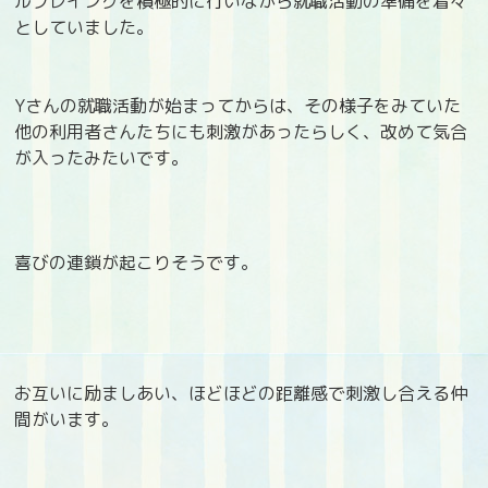
ルプレイングを積極的に行いながら就職活動の準備を着々
としていました。
Yさんの就職活動が始まってからは、その様子をみていた
他の利用者さんたちにも刺激があったらしく、改めて気合
が入ったみたいです。
喜びの連鎖が起こりそうです。
お互いに励ましあい、ほどほどの距離感で刺激し合える仲
間がいます。