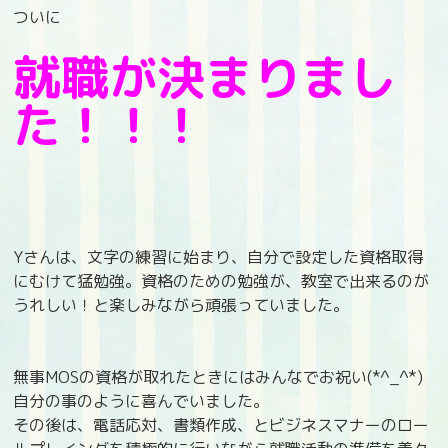
ついに
就職が決まりまし
た！！！
Yさんは、文字の練習に始まり、自分で設定した資格取得
にむけて猛勉強。資格のための勉強が、教室で出来るのが
うれしい！と楽しみながら頑張っていました。
無事MOSの資格が取れたときにはみんなでお祝い(*^_^*)
自分の事のように喜んでいました。
その後は、電話応対、書類作成、とビジネスマナーのロー