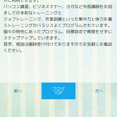
がご利用できます。
パソコン講習、ビジネスマナー、ヨガなど外部講師をお招
きしての多彩なトレーニングと
ジョブトレーニング、作業訓練といった集中力と体力を養
うトレーニングがバランスよくプログラムされています。
個々の特性にあったプログラム、目標設定で無理をせずに
ステップアップしていきます。
見学、相談は随時受け付けておりますのでお気軽にお電話
ください。
ブログ
TOP