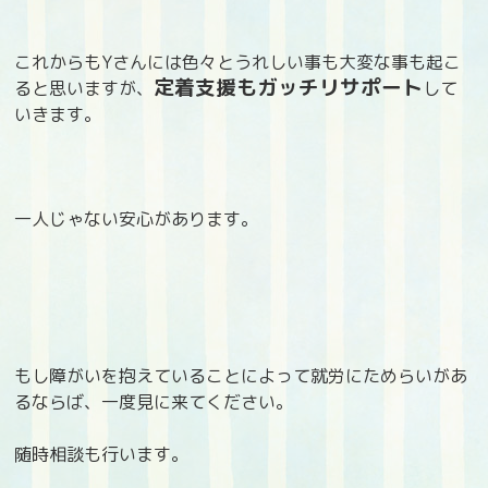
これからもYさんには色々とうれしい事も大変な事も起こ
定着支援もガッチリサポート
ると思いますが、
して
いきます。
一人じゃない安心があります。
もし障がいを抱えていることによって就労にためらいがあ
るならば、一度見に来てください。
随時相談も行います。