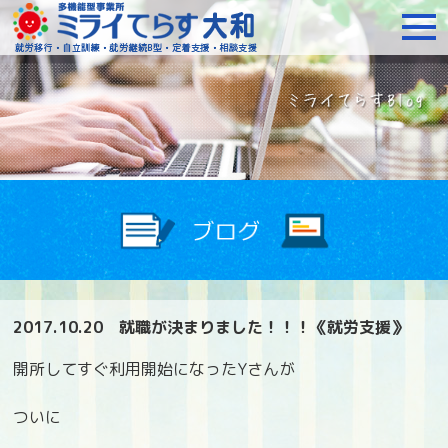
障がいをお持ちの方への就
2017.10.20
就職が決まりました！！！《就労支援》
開所してすぐ利用開始になったYさんが
ついに