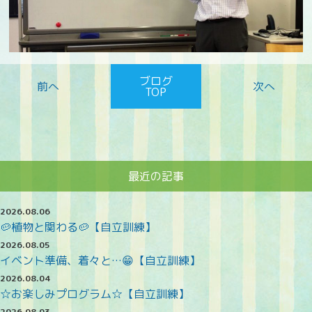
ブログ
TOP
最近の記事
2026.08.06
🥔植物と関わる🥔【自立訓練】
2026.08.05
イベント準備、着々と…😁【自立訓練】
2026.08.04
☆お楽しみプログラム☆【自立訓練】
2026.08.03