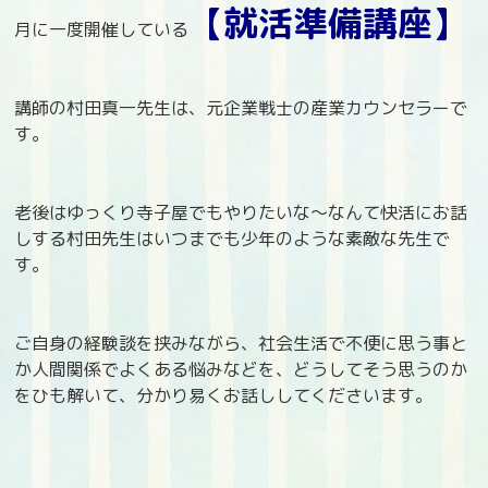
【就活準備講座】
月に一度開催している
講師の村田真一先生は、元企業戦士の産業カウンセラーで
す。
老後はゆっくり寺子屋でもやりたいな～なんて快活にお話
しする村田先生はいつまでも少年のような素敵な先生で
す。
ご自身の経験談を挟みながら、社会生活で不便に思う事と
か人間関係でよくある悩みなどを、どうしてそう思うのか
をひも解いて、分かり易くお話ししてくださいます。