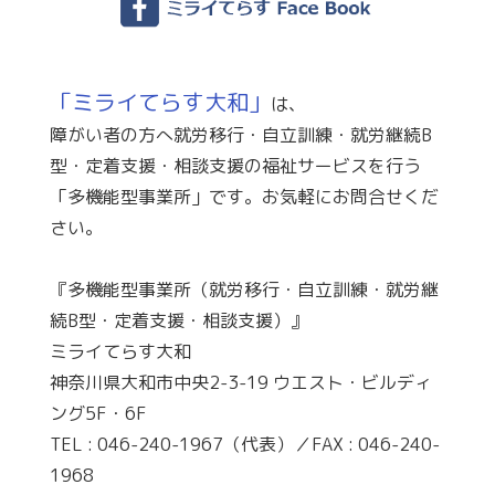
「ミライてらす大和」
は、
障がい者の方へ就労移行・自立訓練・就労継続B
型・定着支援・相談支援の福祉サービスを行う
「多機能型事業所」です。お気軽にお問合せくだ
さい。
『多機能型事業所（就労移行・自立訓練・就労継
続B型・定着支援・相談支援）』
ミライてらす大和
神奈川県大和市中央2-3-19 ウエスト・ビルディ
ング5F・6F
TEL : 046-240-1967（代表）／FAX : 046-240-
1968