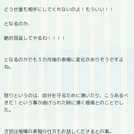
どうせ誰も相手にしてくれないのよ！もういい！！
となるのか、
絶対見返してやるわ！！！！
となるのかでも３か月後の表情に変化がありそうですよ
ね。
怒りというのは、自分を守るために湧いたり、こうあるべ
きだ！という事が曲げられた時に湧く感情とのことでし
た。
次回は感情の表現の仕方もお話しくださるとの事。