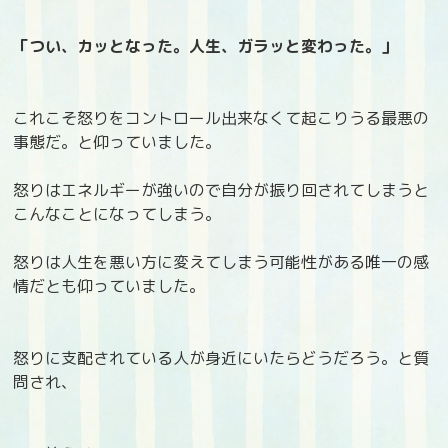
「つい、カッとなった。人生、ガラッと変わった。」
これこそ怒りをコントロール出来なくて起こりうる最悪の
事態だ。と仰っていました。
怒りはエネルギーが強いので自分が振り回されてしまうと
こんなことになってしまう。
怒りは人生を悪い方に変えてしまう可能性がある唯一の感
情だとも仰っていました。
怒りに支配されている人が身近にいたらどうだろう。と質
問され、