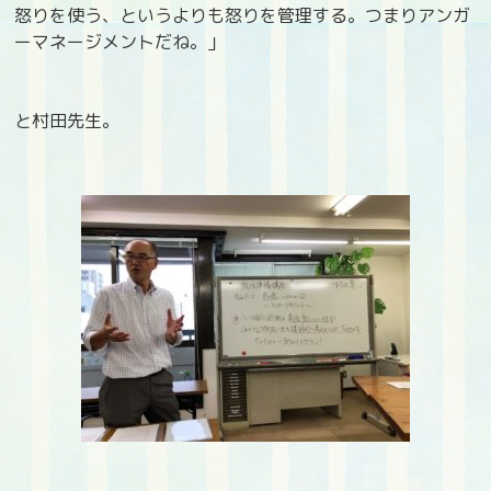
怒りを使う、というよりも怒りを管理する。つまりアンガ
ーマネージメントだね。」
と村田先生。