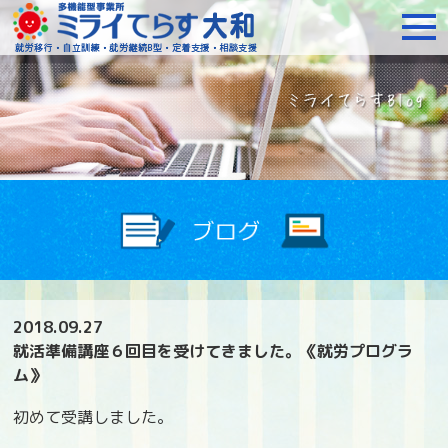
障がいをお持ちの方への就
2018.09.27
就活準備講座６回目を受けてきました。《就労プログラ
ム》
初めて受講しました。