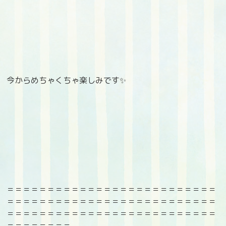
今からめちゃくちゃ楽しみです✨
＝＝＝＝＝＝＝＝＝＝＝＝＝＝＝＝＝＝＝＝＝＝＝＝＝＝
＝＝＝＝＝＝＝＝＝＝＝＝＝＝＝＝＝＝＝＝＝＝＝＝＝＝
＝＝＝＝＝＝＝＝＝＝＝＝＝＝＝＝＝＝＝＝＝＝＝＝＝＝
＝＝＝＝＝＝＝＝