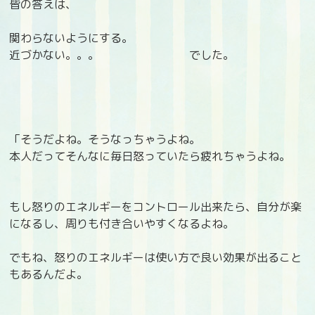
皆の答えは、
関わらないようにする。
近づかない。。。 でした。
「そうだよね。そうなっちゃうよね。
本人だってそんなに毎日怒っていたら疲れちゃうよね。
もし怒りのエネルギーをコントロール出来たら、自分が楽
になるし、周りも付き合いやすくなるよね。
でもね、怒りのエネルギーは使い方で良い効果が出ること
もあるんだよ。