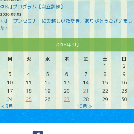
🌻8月プログラム【自立訓練】
2026.08.02
⭐オープンセミナーにお越しいただき、ありがとうございまし
た⭐
2018年9月
月
火
水
木
金
土
日
1
2
3
4
5
6
7
8
9
10
11
12
13
14
15
16
17
18
19
20
21
22
23
24
25
26
27
28
29
30
« 8月
10月 »