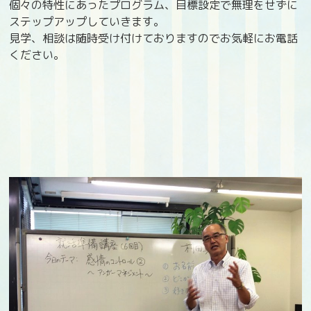
個々の特性にあったプログラム、目標設定で無理をせずに
ステップアップしていきます。
見学、相談は随時受け付けておりますのでお気軽にお電話
ください。