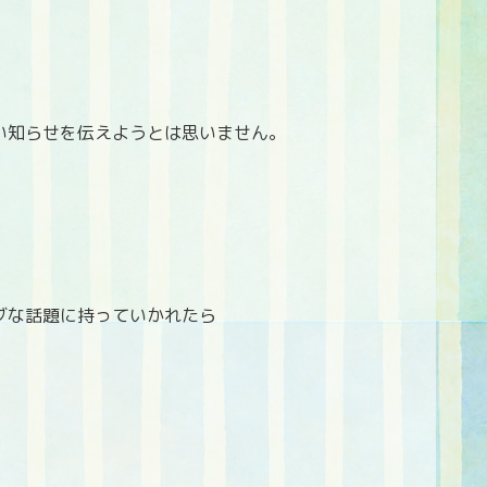
い知らせを伝えようとは思いません。
ブな話題に持っていかれたら