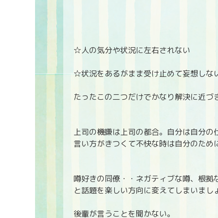
☆人の気分や状況に左右されない
☆状況をあるがまま受け止めて妄想しな
たったこの二つだけでかなり解決に近づ
上司の機嫌は上司の都合。自分は自分の
言い方がきつくて不快な時は自分のため
噂好きの同僚・・ネガティブな噂、根拠
と話題を楽しい方向に変えてしまいまし
後輩が言うことを聞かない。