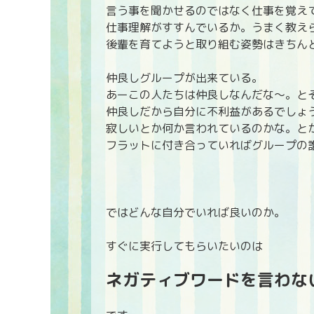
言う事を聞かせるのではなく仕事を覚え
仕事理解がすすんでいるか。うまく教え
後輩を育てようと取り組む姿勢はきちん
仲良しグループが出来ている。
あーこの人たちは仲良しなんだな～。と
仲良しだから自分に不利益があるでしょ
寂しいとか何か言われているのかな。と
フラットに付き合っていればグループの
ではどんな自分でいれば良いのか。
すぐに実行してもらいたいのは
ネガティブワードを言わな