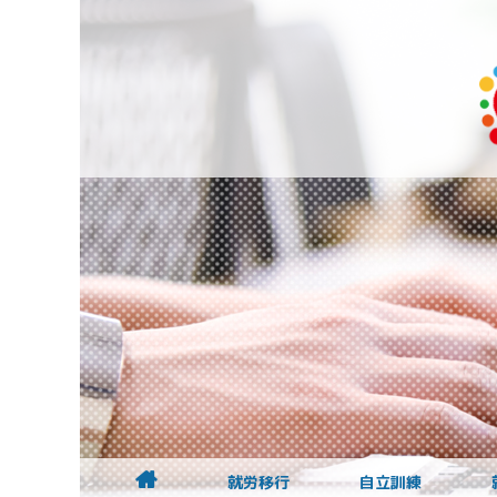
就労移行
自立訓練