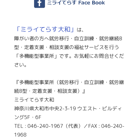
「ミライてらす大和」
は、
障がい者の方へ就労移行・自立訓練・就労継続B
型・定着支援・相談支援の福祉サービスを行う
「多機能型事業所」です。お気軽にお問合せくだ
さい。
『多機能型事業所（就労移行・自立訓練・就労継
続B型・定着支援・相談支援）』
ミライてらす大和
神奈川県大和市中央2-3-19 ウエスト・ビルディ
ング5F・6F
TEL : 046-240-1967（代表）／FAX : 046-240-
1968