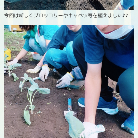
今回は新しくブロッコリーやキャベツ等を植えました♪♪