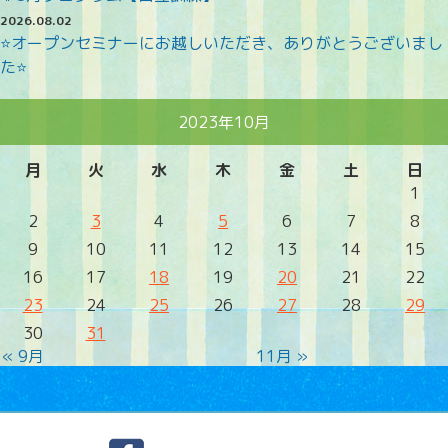
2026.08.02
⭐オープンセミナーにお越しいただき、ありがとうございまし
た⭐
2023年10月
月
火
水
木
金
土
日
1
2
3
4
5
6
7
8
9
10
11
12
13
14
15
16
17
18
19
20
21
22
23
24
25
26
27
28
29
30
31
« 9月
11月 »