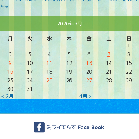
た⭐
2026年3月
月
火
水
木
金
土
日
1
2
3
4
5
6
7
8
9
10
11
12
13
14
15
16
17
18
19
20
21
22
23
24
25
26
27
28
29
30
31
« 2月
4月 »