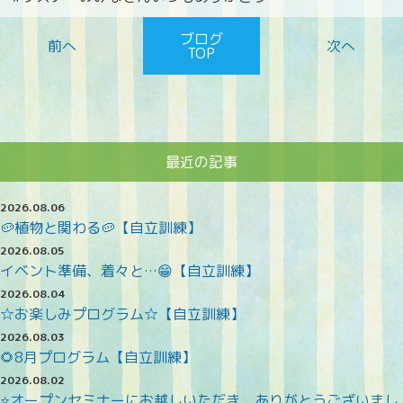
ブログ
TOP
最近の記事
2026.08.06
🥔植物と関わる🥔【自立訓練】
2026.08.05
イベント準備、着々と…😁【自立訓練】
2026.08.04
☆お楽しみプログラム☆【自立訓練】
2026.08.03
🌻8月プログラム【自立訓練】
2026.08.02
⭐オープンセミナーにお越しいただき、ありがとうございまし