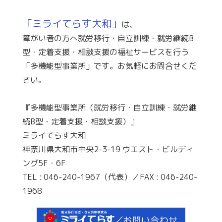
「ミライてらす大和」
は、
障がい者の方へ就労移行・自立訓練・就労継続B
型・定着支援・相談支援の福祉サービスを行う
「多機能型事業所」です。お気軽にお問合せくだ
さい。
『多機能型事業所（就労移行・自立訓練・就労継
続B型・定着支援・相談支援）』
ミライてらす大和
神奈川県大和市中央2-3-19 ウエスト・ビルディ
ング5F・6F
TEL : 046-240-1967（代表）／FAX : 046-240-
1968