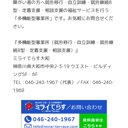
障がい者の方へ就労移行・自立訓練・就労継続B
型・定着支援・相談支援の福祉サービスを行う
「多機能型事業所」です。お気軽にお問合せくだ
さい。
『多機能型事業所（就労移行・自立訓練・就労継
続B型・定着支援・相談支援）』
ミライてらす大和
神奈川県大和市中央2-3-19 ウエスト・ビルディ
ング5F・6F
TEL : 046-240-1967（代表）／FAX : 046-240-
1968