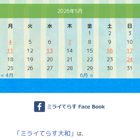
2026年5月
月
火
水
木
金
土
日
1
2
3
4
5
6
7
8
9
10
11
12
13
14
15
16
17
18
19
20
21
22
23
24
25
26
27
28
29
30
31
« 4月
6月 »
「ミライてらす大和」
は、