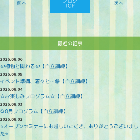
ブログ
TOP
最近の記事
2026.08.06
🥔植物と関わる🥔【自立訓練】
2026.08.05
イベント準備、着々と…😁【自立訓練】
2026.08.04
☆お楽しみプログラム☆【自立訓練】
2026.08.03
🌻8月プログラム【自立訓練】
2026.08.02
⭐オープンセミナーにお越しいただき、ありがとうございまし
た⭐