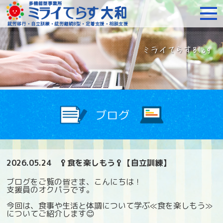
障がいをお持ちの方への就
2026.05.24
🥄食を楽しもう🥄【自立訓練】
ブログをご覧の皆さま、こんにちは！
支援員のオクパラです。
今回は、食事や生活と体調について学ぶ≪食を楽しもう≫
についてご紹介します😊