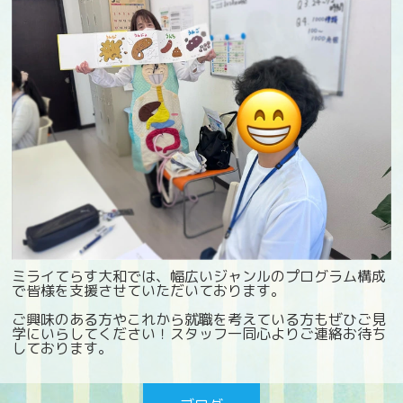
ミライてらす大和では、幅広いジャンルのプログラム構成
で皆様を支援させていただいております。
ご興味のある方やこれから就職を考えている方もぜひご見
学にいらしてください！スタッフ一同心よりご連絡お待ち
しております。