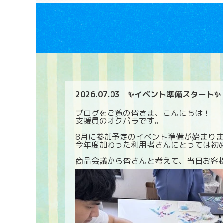
2026.07.03
✨イベント準備スタート✨
ブログをご覧の皆さま、こんにちは！
支援員のオクパラです。
8月に参加予定のイベント準備が始まりま
今年度加わった利用者さんにとっては初
商品会議から皆さんと考えて、当日お客