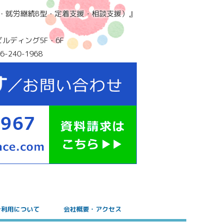
・就労継続B型・定着支援・相談支援）』
ビルディング5F・6F
6-240-1968
ご利用について
会社概要・アクセス