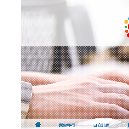
就労移行
自立訓練