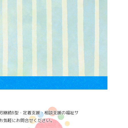
労継続B型・定着支援・相談支援の福祉サ
お気軽にお問合せください。