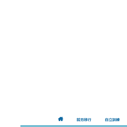
就労移行
自立訓練