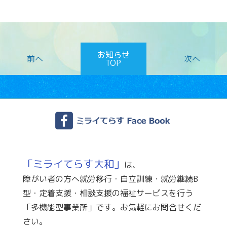
お知らせ
TOP
「ミライてらす大和」
は、
障がい者の方へ就労移行・自立訓練・就労継続B
型・定着支援・相談支援の福祉サービスを行う
「多機能型事業所」です。お気軽にお問合せくだ
さい。