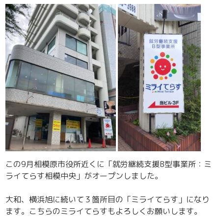
この9月相模原市役所近くに「就労継続支援B型事業所：ミ
ライてらす相模中央」がオープンしました。
大和、横浜旭に続いて３箇所目の「ミライてらす」になり
ます。こちらのミライてらすもよろしくお願いします。