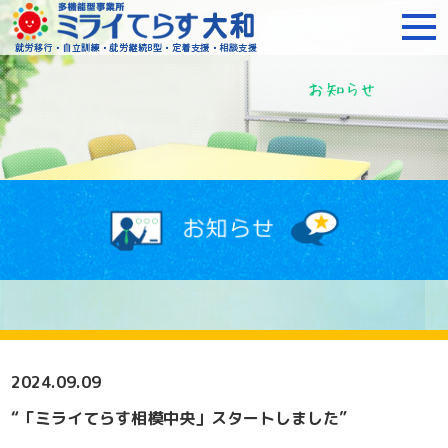
障がいをお持ちの方への就
2024.09.09
“「ミライてらす相模中央」スタートしました”