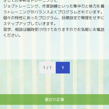
きしての多彩なトレーニングと
ジョブトレーニング、作業訓練といった集中力と体力を養
うトレーニングがバランスよくプログラムされています。
個々の特性にあったプログラム、目標設定で無理をせずに
ステップアップしていきます。
見学、相談は随時受け付けておりますのでお気軽にお電話
ください。
1 / 1
1
最近の記事