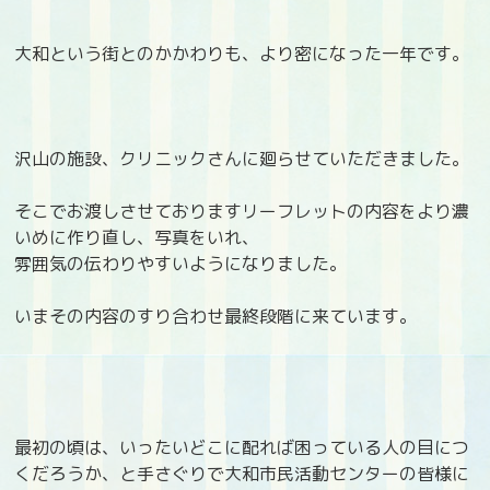
大和という街とのかかわりも、より密になった一年です。
沢山の施設、クリニックさんに廻らせていただきました。
そこでお渡しさせておりますリーフレットの内容をより濃
いめに作り直し、写真をいれ、
雰囲気の伝わりやすいようになりました。
いまその内容のすり合わせ最終段階に来ています。
最初の頃は、いったいどこに配れば困っている人の目につ
くだろうか、と手さぐりで大和市民活動センターの皆様に