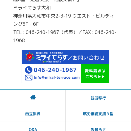
ミライてらす大和
神奈川県大和市中央2-3-19 ウエスト・ビルディ
ング5F・6F
TEL : 046-240-1967（代表）／FAX : 046-240-
1968
就労移行
自立訓練
就労継続支援Ｂ型
Q&A
お知らせ