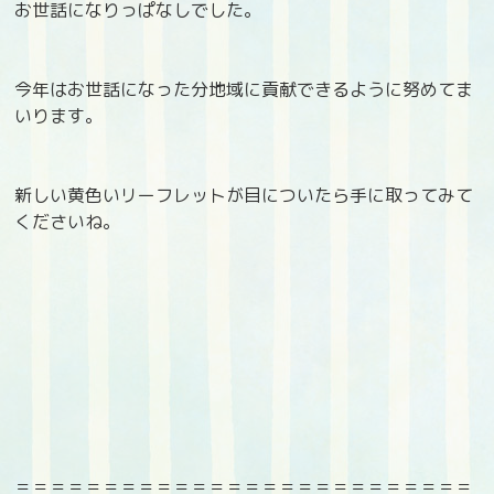
お世話になりっぱなしでした。
今年はお世話になった分地域に貢献できるように努めてま
いります。
新しい黄色いリーフレットが目についたら手に取ってみて
くださいね。
＝＝＝＝＝＝＝＝＝＝＝＝＝＝＝＝＝＝＝＝＝＝＝＝＝＝