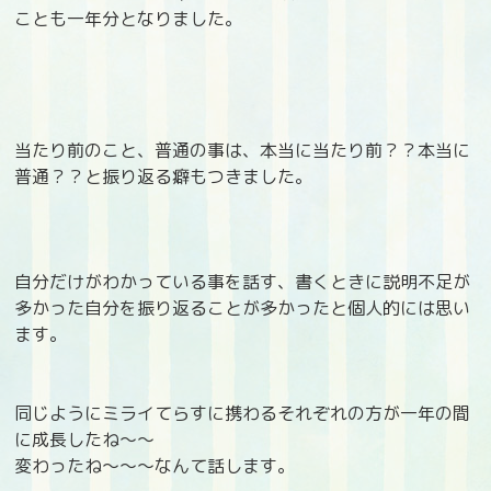
ことも一年分となりました。
当たり前のこと、普通の事は、本当に当たり前？？本当に
普通？？と振り返る癖もつきました。
自分だけがわかっている事を話す、書くときに説明不足が
多かった自分を振り返ることが多かったと個人的には思い
ます。
同じようにミライてらすに携わるそれぞれの方が一年の間
に成長したね～～
変わったね～～～なんて話します。