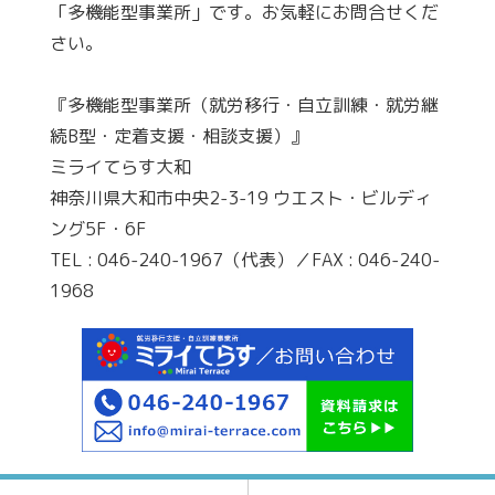
「多機能型事業所」です。お気軽にお問合せくだ
さい。
『多機能型事業所（就労移行・自立訓練・就労継
続B型・定着支援・相談支援）』
ミライてらす大和
神奈川県大和市中央2-3-19 ウエスト・ビルディ
ング5F・6F
TEL : 046-240-1967（代表）／FAX : 046-240-
1968