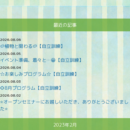
最近の記事
2026.08.06
🥔植物と関わる🥔【自立訓練】
2026.08.05
イベント準備、着々と…😁【自立訓練】
2026.08.04
☆お楽しみプログラム☆【自立訓練】
2026.08.03
🌻8月プログラム【自立訓練】
2026.08.02
⭐オープンセミナーにお越しいただき、ありがとうございまし
た⭐
2023年2月