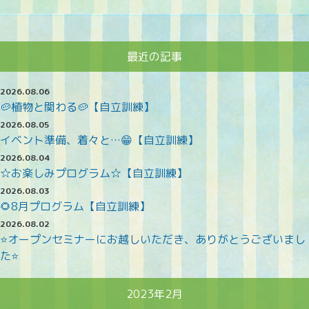
最近の記事
2026.08.06
🥔植物と関わる🥔【自立訓練】
2026.08.05
イベント準備、着々と…😁【自立訓練】
2026.08.04
☆お楽しみプログラム☆【自立訓練】
2026.08.03
🌻8月プログラム【自立訓練】
2026.08.02
⭐オープンセミナーにお越しいただき、ありがとうございまし
た⭐
2023年2月