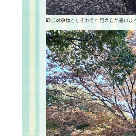
同じ対象物でもそれぞれ見え方が違いま