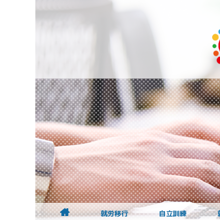
就労移行
自立訓練