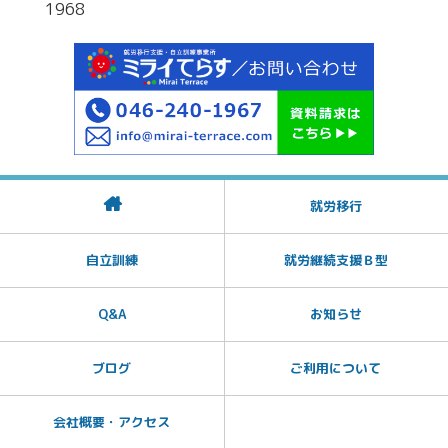
1968
就労移行
自立訓練
就労継続支援Ｂ型
Q&A
お知らせ
ブログ
ご利用について
会社概要・アクセス