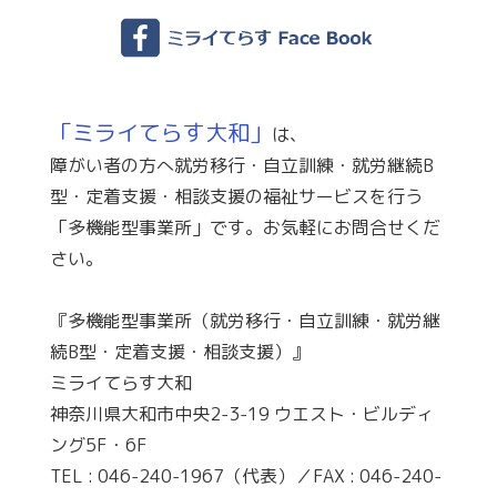
「ミライてらす大和」
は、
障がい者の方へ就労移行・自立訓練・就労継続B
型・定着支援・相談支援の福祉サービスを行う
「多機能型事業所」です。お気軽にお問合せくだ
さい。
『多機能型事業所（就労移行・自立訓練・就労継
続B型・定着支援・相談支援）』
ミライてらす大和
神奈川県大和市中央2-3-19 ウエスト・ビルディ
ング5F・6F
TEL : 046-240-1967（代表）／FAX : 046-240-