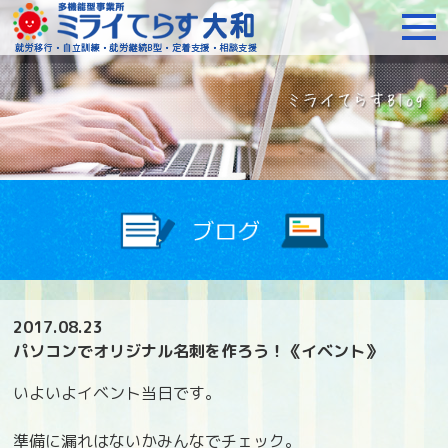
障がいをお持ちの方への就
2017.08.23
パソコンでオリジナル名刺を作ろう！《イベント》
いよいよイベント当日です。
準備に漏れはないかみんなでチェック。