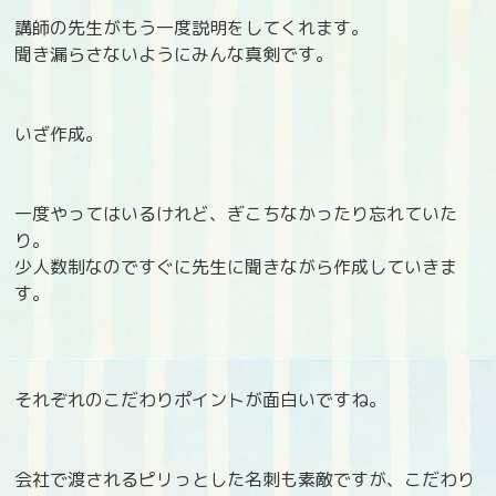
講師の先生がもう一度説明をしてくれます。
聞き漏らさないようにみんな真剣です。
いざ作成。
一度やってはいるけれど、ぎこちなかったり忘れていた
り。
少人数制なのですぐに先生に聞きながら作成していきま
す。
それぞれのこだわりポイントが面白いですね。
会社で渡されるピリっとした名刺も素敵ですが、こだわり