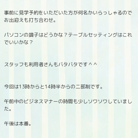
事前に見学予約をいただいた方が何名かいらっしゃるので
お出迎えも打ち合わせ。
パソコンの調子はどうかな？テーブルセッティングはこれ
でいいかな？
スタッフも利用者さんもバタバタです＾＾
今回は13時からと14時半からの二部制です。
午前中のビジネスマナーの時間も少しソワソワしていまし
た。
午後は本番。