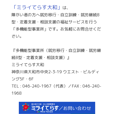
「ミライてらす大和」
は、
障がい者の方へ就労移行・自立訓練・就労継続B
型・定着支援・相談支援の福祉サービスを行う
「多機能型事業所」です。お気軽にお問合せくだ
さい。
『多機能型事業所（就労移行・自立訓練・就労継
続B型・定着支援・相談支援）』
ミライてらす大和
神奈川県大和市中央2-3-19 ウエスト・ビルディ
ング5F・6F
TEL : 046-240-1967（代表）／FAX : 046-240-
1968