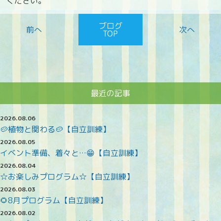
ください。
ブログ
TOP
最近の記事
2026.08.06
🥔植物と関わる🥔【自立訓練】
2026.08.05
イベント準備、着々と…😁【自立訓練】
2026.08.04
☆お楽しみプログラム☆【自立訓練】
2026.08.03
🌻8月プログラム【自立訓練】
2026.08.02