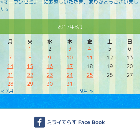
⭐オープンセミナーにお越しいただき、ありがとうございまし
た⭐
2017年8月
月
火
水
木
金
土
日
1
2
3
4
5
6
7
8
9
10
11
12
13
14
15
16
17
18
19
20
21
22
23
24
25
26
27
28
29
30
31
« 7月
9月 »