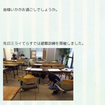
皆様いかがお過ごしでしょうか。
先日ミライてらすでは避難訓練を開催しました。