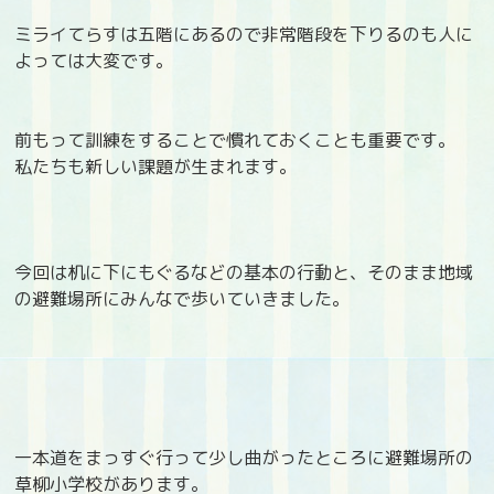
ミライてらすは五階にあるので非常階段を下りるのも人に
よっては大変です。
前もって訓練をすることで慣れておくことも重要です。
私たちも新しい課題が生まれます。
今回は机に下にもぐるなどの基本の行動と、そのまま地域
の避難場所にみんなで歩いていきました。
一本道をまっすぐ行って少し曲がったところに避難場所の
草柳小学校があります。