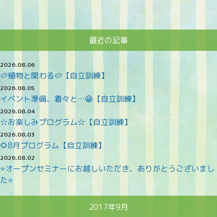
最近の記事
2026.08.06
🥔植物と関わる🥔【自立訓練】
2026.08.05
イベント準備、着々と…😁【自立訓練】
2026.08.04
☆お楽しみプログラム☆【自立訓練】
2026.08.03
🌻8月プログラム【自立訓練】
2026.08.02
⭐オープンセミナーにお越しいただき、ありがとうございまし
た⭐
2017年9月