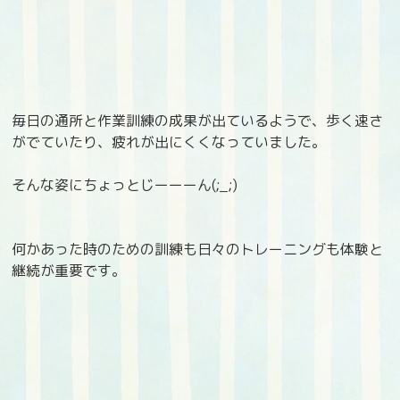
毎日の通所と作業訓練の成果が出ているようで、歩く速さ
がでていたり、疲れが出にくくなっていました。
そんな姿にちょっとじーーーん(;_;)
何かあった時のための訓練も日々のトレーニングも体験と
継続が重要です。