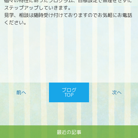
個々の特性にあったプログラム、目標設定で無理をせずに
ステップアップしていきます。
見学、相談は随時受け付けておりますのでお気軽にお電話
ください。
ブログ
TOP
最近の記事