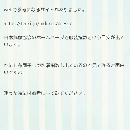
webで参考になるサイトがありました。
https://tenki.jp/indexes/dress/
日本気象協会のホームページで服装指数という目安が出て
います。
他にも布団干しや洗濯指数も出ているので見てみると面白
いですよ。
迷った時には参考にしてみてください。