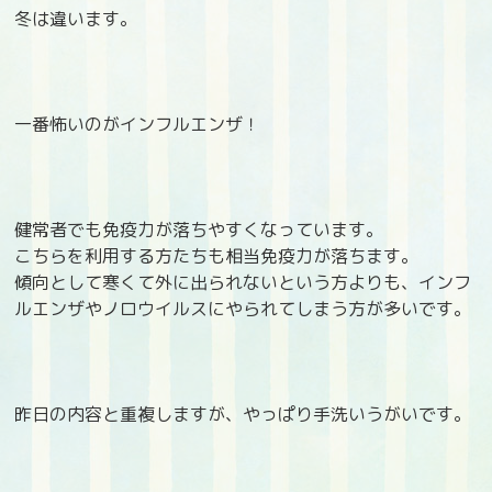
冬は違います。
一番怖いのがインフルエンザ！
健常者でも免疫力が落ちやすくなっています。
こちらを利用する方たちも相当免疫力が落ちます。
傾向として寒くて外に出られないという方よりも、インフ
ルエンザやノロウイルスにやられてしまう方が多いです。
昨日の内容と重複しますが、やっぱり手洗いうがいです。