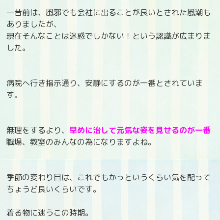
一昔前は、風邪でも会社に出ることが良いとされた風潮も
ありましたが、
現在そんなことは迷惑でしかない！という認識が広まりま
した。
病院へ行き指示通り、安静にするのが一番とされていま
す。
無理をするより、
早めに治して元気な姿を見せるのが一番
職場、教室のみんなの為になりますよね。
季節の変わり目は、これでもかっというくらい気を配って
ちょうど良いくらいです。
着る物に迷うこの時期。