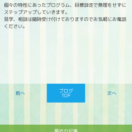
個々の特性にあったプログラム、目標設定で無理をせずに
ステップアップしていきます。
見学、相談は随時受け付けておりますのでお気軽にお電話
ください。
ブログ
TOP
最近の記事