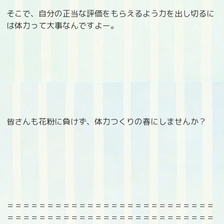
そこで、自分の正当な評価をもらえるよう力を出し切るに
は体力って大事なんですよー。
皆さんも花粉に負けず、体力つくりの春にしませんか？
＝＝＝＝＝＝＝＝＝＝＝＝＝＝＝＝＝＝＝＝＝＝＝＝＝＝
＝＝＝＝＝＝＝＝＝＝＝＝＝＝＝＝＝＝＝＝＝＝＝＝＝＝