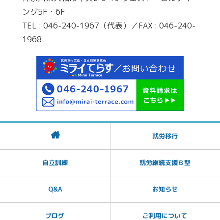
ング5F・6F
TEL : 046-240-1967（代表）／FAX : 046-240-
1968
就労移行
自立訓練
就労継続支援Ｂ型
Q&A
お知らせ
ブログ
ご利用について