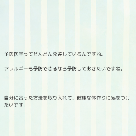
予防医学ってどんどん発達しているんですね。
アレルギーも予防できるなら予防しておきたいですね。
自分に合った方法を取り入れて、健康な体作りに気をつけ
たいです。