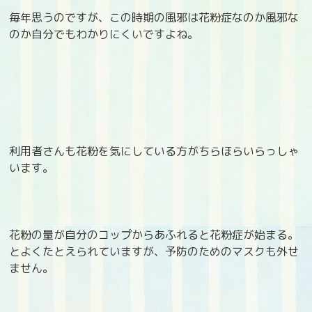
毎年思うのですが、この時期の風邪は花粉症なのか風邪な
のか自分でもわかりにくいですよね。
利用者さんも花粉を気にしている方がちらほらいらっしゃ
います。
花粉の量が自分のコップからあふれると花粉症が始まる。
とよくたとえられていますが、予防のためのマスクも外せ
ません。