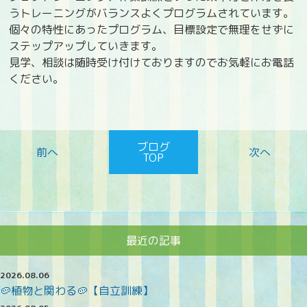
うトレーニングがバランスよくプログラムされています。
個々の特性にあったプログラム、目標設定で無理をせずに
ステップアップしていきます。
見学、相談は随時受け付けておりますのでお気軽にお電話
ください。
ブログ
TOP
最近の記事
2026.08.06
🥔植物と関わる🥔【自立訓練】