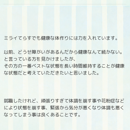
ミライてらすでも健康な体作りには力を入れています。
以前、どうせ障がいがあるんだから健康なんて続かない。
と言っている方を見かけましたが、
その方の一番ベストな状態を長い時間維持することが健康
な状態だと考えていただきたいと思いました。
就職したけれど、頑張りすぎて体調を崩す事や花粉症など
により状態を崩す事、緊張から気分が悪くなり体調も悪く
なってしまう事は良くあることです。