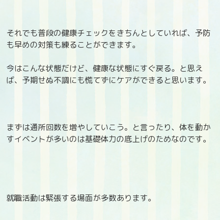
それでも普段の健康チェックをきちんとしていれば、予防
も早めの対策も練ることができます。
今はこんな状態だけど、健康な状態にすぐ戻る。と思え
ば、予期せぬ不調にも慌てずにケアができると思います。
まずは通所回数を増やしていこう。と言ったり、体を動か
すイベントが多いのは基礎体力の底上げのためなのです。
就職活動は緊張する場面が多数あります。