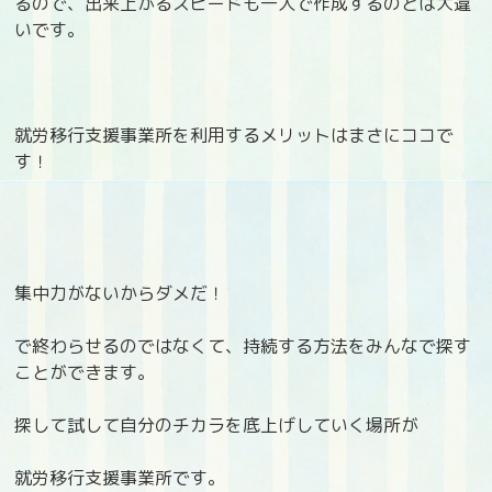
るので、出来上がるスピードも一人で作成するのとは大違
いです。
就労移行支援事業所を利用するメリットはまさにココで
す！
集中力がないからダメだ！
で終わらせるのではなくて、持続する方法をみんなで探す
ことができます。
探して試して自分のチカラを底上げしていく場所が
就労移行支援事業所です。