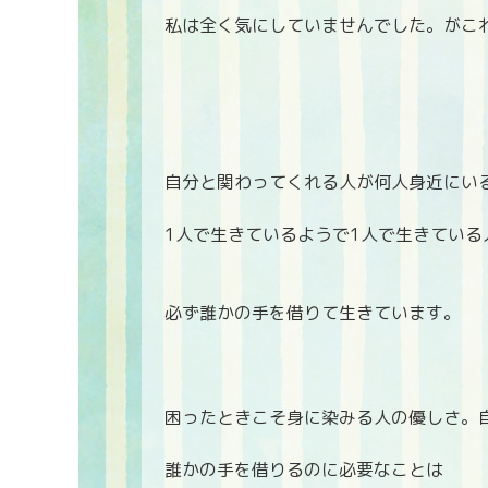
私は全く気にしていませんでした。がこ
自分と関わってくれる人が何人身近にい
1人で生きているようで1人で生きている
必ず誰かの手を借りて生きています。
困ったときこそ身に染みる人の優しさ。
誰かの手を借りるのに必要なことは