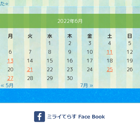
た⭐
2022年6月
月
火
水
木
金
土
日
1
2
3
4
5
6
7
8
9
10
11
12
13
14
15
16
17
18
19
20
21
22
23
24
25
26
27
28
29
30
« 5月
7月 »