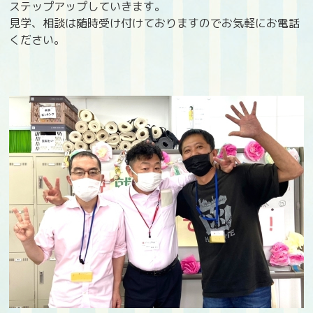
ステップアップしていきます。
見学、相談は随時受け付けておりますのでお気軽にお電話
ください。