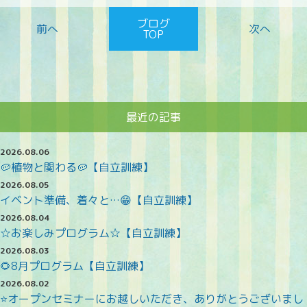
ブログ
TOP
最近の記事
2026.08.06
🥔植物と関わる🥔【自立訓練】
2026.08.05
イベント準備、着々と…😁【自立訓練】
2026.08.04
☆お楽しみプログラム☆【自立訓練】
2026.08.03
🌻8月プログラム【自立訓練】
2026.08.02
⭐オープンセミナーにお越しいただき、ありがとうございまし