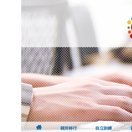
就労移行
自立訓練