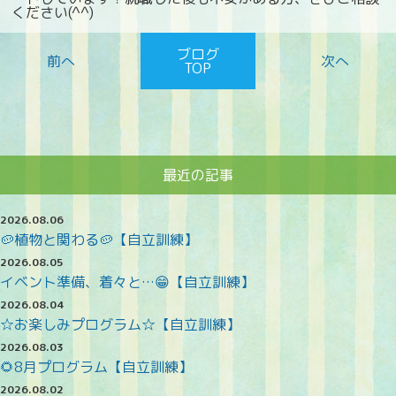
ください(^^)
ブログ
TOP
最近の記事
2026.08.06
🥔植物と関わる🥔【自立訓練】
2026.08.05
イベント準備、着々と…😁【自立訓練】
2026.08.04
☆お楽しみプログラム☆【自立訓練】
2026.08.03
🌻8月プログラム【自立訓練】
2026.08.02