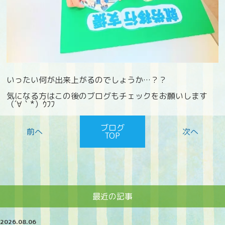
いったい何が出来上がるのでしょうか…？？
気になる方はこの後のブログもチェックをお願いします
（´∀｀*）ｳﾌﾌ
ブログ
TOP
最近の記事
2026.08.06