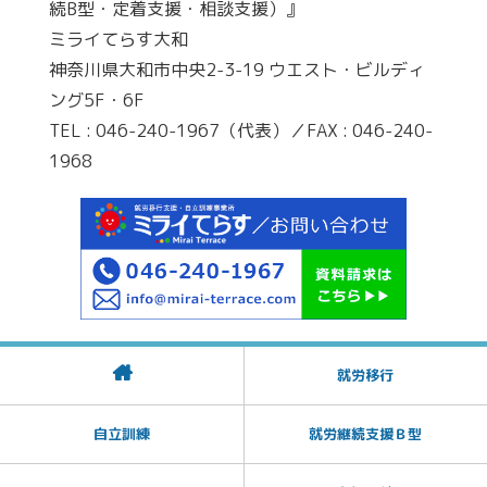
続B型・定着支援・相談支援）』
ミライてらす大和
神奈川県大和市中央2-3-19 ウエスト・ビルディ
ング5F・6F
TEL : 046-240-1967（代表）／FAX : 046-240-
1968
就労移行
自立訓練
就労継続支援Ｂ型