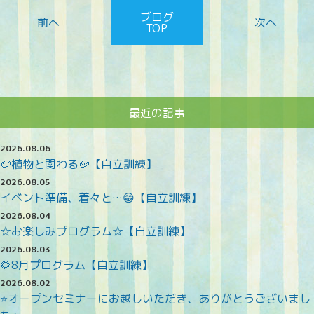
ブログ
TOP
最近の記事
2026.08.06
🥔植物と関わる🥔【自立訓練】
2026.08.05
イベント準備、着々と…😁【自立訓練】
2026.08.04
☆お楽しみプログラム☆【自立訓練】
2026.08.03
🌻8月プログラム【自立訓練】
2026.08.02
⭐オープンセミナーにお越しいただき、ありがとうございまし