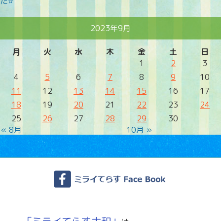
た⭐
2023年9月
月
火
水
木
金
土
日
1
2
3
4
5
6
7
8
9
10
11
12
13
14
15
16
17
18
19
20
21
22
23
24
25
26
27
28
29
30
« 8月
10月 »