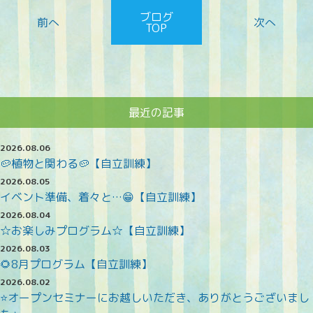
ブログ
TOP
最近の記事
2026.08.06
🥔植物と関わる🥔【自立訓練】
2026.08.05
イベント準備、着々と…😁【自立訓練】
2026.08.04
☆お楽しみプログラム☆【自立訓練】
2026.08.03
🌻8月プログラム【自立訓練】
2026.08.02
⭐オープンセミナーにお越しいただき、ありがとうございまし