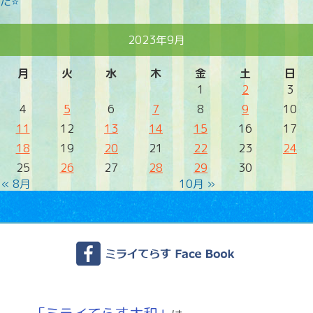
た⭐
2023年9月
月
火
水
木
金
土
日
1
2
3
4
5
6
7
8
9
10
11
12
13
14
15
16
17
18
19
20
21
22
23
24
25
26
27
28
29
30
« 8月
10月 »