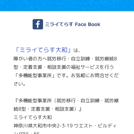
「ミライてらす大和」
は、
障がい者の方へ就労移行・自立訓練・就労継続B
型・定着支援・相談支援の福祉サービスを行う
「多機能型事業所」です。お気軽にお問合せくだ
さい。
『多機能型事業所（就労移行・自立訓練・就労継
続B型・定着支援・相談支援）』
ミライてらす大和
神奈川県大和市中央2-3-19 ウエスト・ビルディ