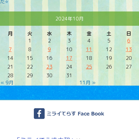
た⭐
2024年10月
月
火
水
木
金
土
日
1
2
3
4
5
6
7
8
9
10
11
12
13
14
15
16
17
18
19
20
21
22
23
24
25
26
27
28
29
30
31
« 9月
11月 »