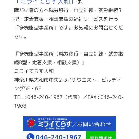
「ミライてらす大和」
は、
障がい者の方へ就労移行・自立訓練・就労継続B
型・定着支援・相談支援の福祉サービスを行う
「多機能型事業所」です。お気軽にお問合せくだ
さい。
『多機能型事業所（就労移行・自立訓練・就労継
続B型・定着支援・相談支援）』
ミライてらす大和
神奈川県大和市中央2-3-19 ウエスト・ビルディ
ング5F・6F
TEL : 046-240-1967（代表）／FAX : 046-240-
1968