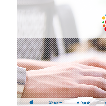
就労移行
自立訓練