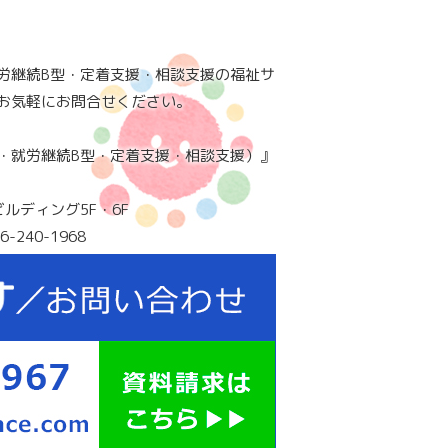
労継続B型・定着支援・相談支援の福祉サ
お気軽にお問合せください。
・就労継続B型・定着支援・相談支援）』
ビルディング5F・6F
6-240-1968