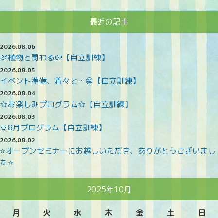
最近の記事
2026.08.06
🥔植物と関わる🥔【自立訓練】
2026.08.05
イベント準備、着々と…😁【自立訓練】
2026.08.04
☆お楽しみプログラム☆【自立訓練】
2026.08.03
🌻8月プログラム【自立訓練】
2026.08.02
⭐オープンセミナーにお越しいただき、ありがとうございまし
た⭐
2025年10月
月
火
水
木
金
土
日