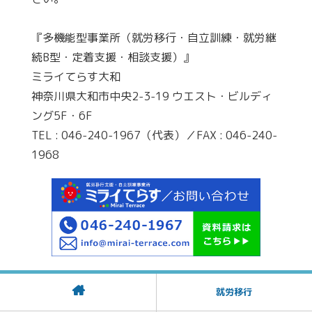
『多機能型事業所（就労移行・自立訓練・就労継
続B型・定着支援・相談支援）』
ミライてらす大和
神奈川県大和市中央2-3-19 ウエスト・ビルディ
ング5F・6F
TEL : 046-240-1967（代表）／FAX : 046-240-
1968
就労移行