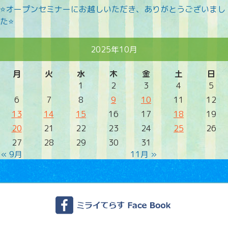
⭐オープンセミナーにお越しいただき、ありがとうございまし
た⭐
2025年10月
月
火
水
木
金
土
日
1
2
3
4
5
6
7
8
9
10
11
12
13
14
15
16
17
18
19
20
21
22
23
24
25
26
27
28
29
30
31
« 9月
11月 »