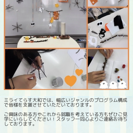
ミライてらす大和では、幅広いジャンルのプログラム構成
で皆様を支援させていただいております。
ご興味のある方やこれから就職を考えている方もぜひご見
学にいらしてください！スタッフ一同心よりご連絡お待ち
しております。