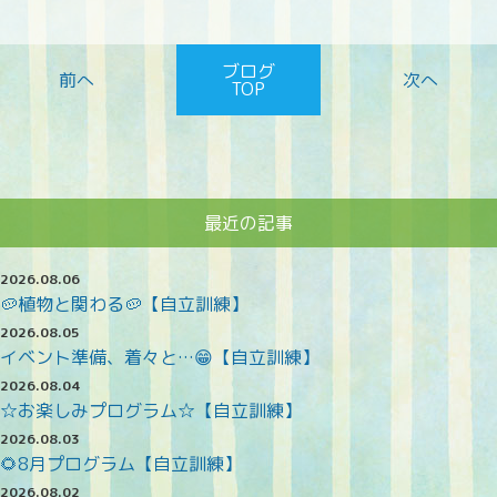
ブログ
TOP
最近の記事
2026.08.06
🥔植物と関わる🥔【自立訓練】
2026.08.05
イベント準備、着々と…😁【自立訓練】
2026.08.04
☆お楽しみプログラム☆【自立訓練】
2026.08.03
🌻8月プログラム【自立訓練】
2026.08.02