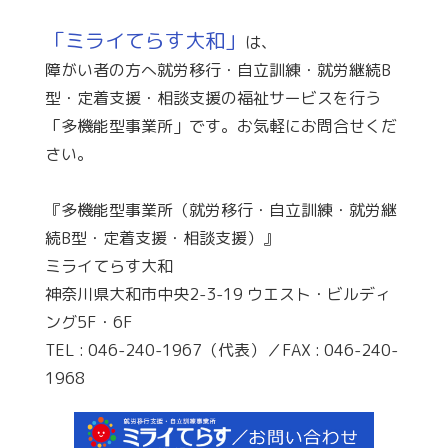
「ミライてらす大和」
は、
障がい者の方へ就労移行・自立訓練・就労継続B
型・定着支援・相談支援の福祉サービスを行う
「多機能型事業所」です。お気軽にお問合せくだ
さい。
『多機能型事業所（就労移行・自立訓練・就労継
続B型・定着支援・相談支援）』
ミライてらす大和
神奈川県大和市中央2-3-19 ウエスト・ビルディ
ング5F・6F
TEL : 046-240-1967（代表）／FAX : 046-240-
1968