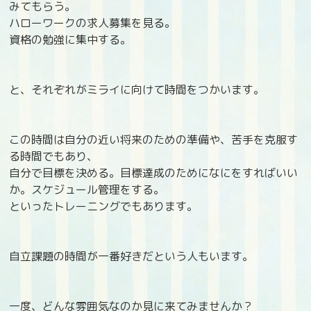
みてもらう。
ハローワークの求人募集を見る。
資格の勉強に集中する。
と、それぞれがミライに向けて時間をつかいます。
この時間は自分の近い将来のための準備や、苦手を克服す
る時間でもあり、
自分で目標を決める。目標達成のためになにをすればいい
か。スケジュール管理をする。
といったトレーニングでもあります。
自立課題の時間が一番好きだという人もいます。
一度、どんな雰囲気なのか見に来てみませんか？