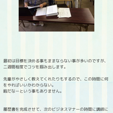
最初は目標を決める事もままならない事が多いのですが、
二週間程度でコツを掴み出します。
先輩がやさしく教えてくれたりもするので、この時間に何
をやればいいかわからない。
暇だなーという事もありません。
履歴書を完成させて、次のビジネスマナーの時間に講師に