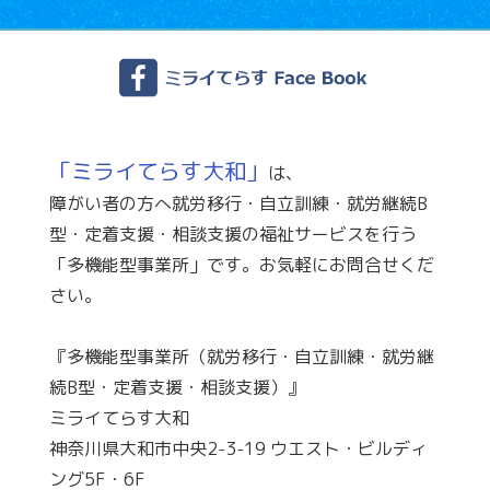
「ミライてらす大和」
は、
障がい者の方へ就労移行・自立訓練・就労継続B
型・定着支援・相談支援の福祉サービスを行う
「多機能型事業所」です。お気軽にお問合せくだ
さい。
『多機能型事業所（就労移行・自立訓練・就労継
続B型・定着支援・相談支援）』
ミライてらす大和
神奈川県大和市中央2-3-19 ウエスト・ビルディ
ング5F・6F