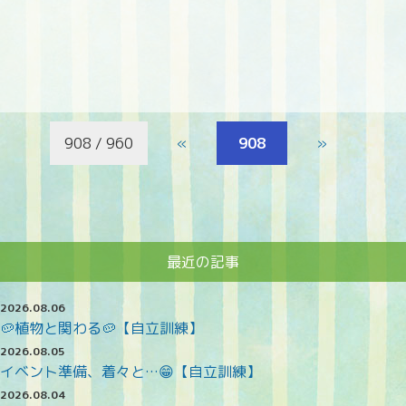
908 / 960
«
908
»
最近の記事
2026.08.06
🥔植物と関わる🥔【自立訓練】
2026.08.05
イベント準備、着々と…😁【自立訓練】
2026.08.04