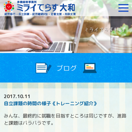
障がいをお持ちの方への就
2017.10.11
自立課題の時間の様子《トレーニング紹介》
みんな、最終的に就職を目指すところは同じですが、進路
と課題はバラバラです。