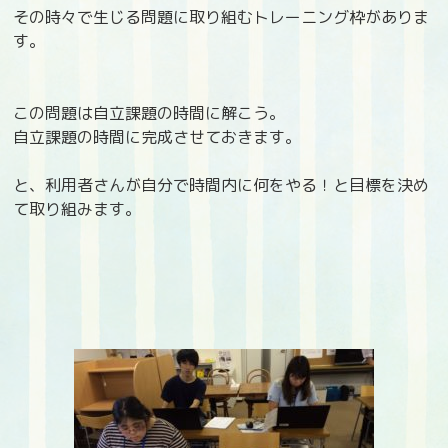
その時々で生じる問題に取り組むトレーニング枠がありま
す。
この問題は自立課題の時間に解こう。
自立課題の時間に完成させておきます。
と、利用者さんが自分で時間内に何をやる！と目標を決め
て取り組みます。