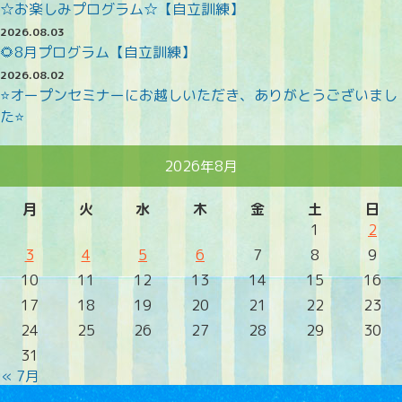
☆お楽しみプログラム☆【自立訓練】
2026.08.03
🌻8月プログラム【自立訓練】
2026.08.02
⭐オープンセミナーにお越しいただき、ありがとうございまし
た⭐
2026年8月
月
火
水
木
金
土
日
1
2
3
4
5
6
7
8
9
10
11
12
13
14
15
16
17
18
19
20
21
22
23
24
25
26
27
28
29
30
31
« 7月