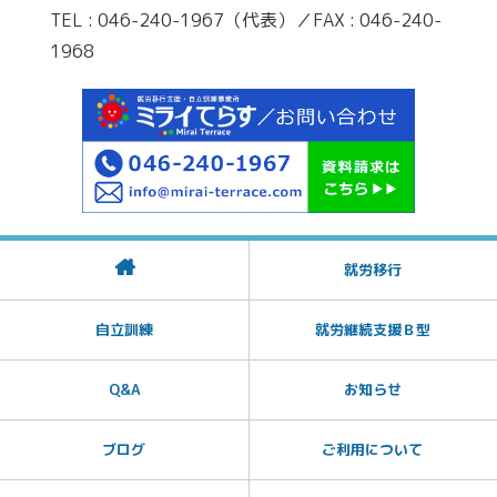
TEL : 046-240-1967（代表）／FAX : 046-240-
1968
就労移行
自立訓練
就労継続支援Ｂ型
Q&A
お知らせ
ブログ
ご利用について