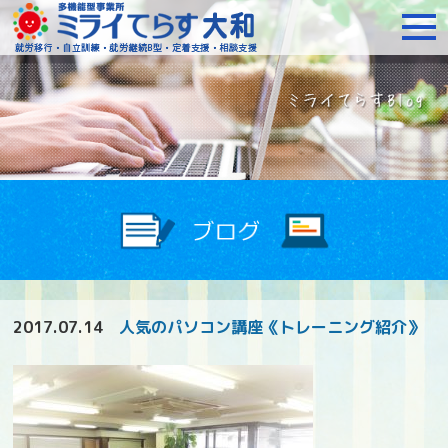
障がいをお持ちの方への就
2017.07.14
人気のパソコン講座《トレーニング紹介》