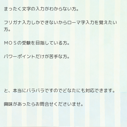
まったく文字の入力がわからない方。
フリガナ入力しかできないからローマ字入力を覚えたい
方。
ＭＯＳの受験を目指している方。
パワーポイントだけが苦手な方。
と、本当にバラバラですのでどなたにも対応できます。
興味があったらお問合せくださいませ。