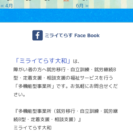
« 4月
6月 »
「ミライてらす大和」
は、
障がい者の方へ就労移行・自立訓練・就労継続B
型・定着支援・相談支援の福祉サービスを行う
「多機能型事業所」です。お気軽にお問合せくだ
さい。
『多機能型事業所（就労移行・自立訓練・就労継
続B型・定着支援・相談支援）』
ミライてらす大和