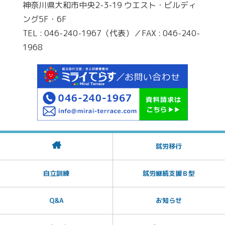
神奈川県大和市中央2-3-19 ウエスト・ビルディ
ング5F・6F
TEL : 046-240-1967（代表）／FAX : 046-240-
1968
就労移行
自立訓練
就労継続支援Ｂ型
Q&A
お知らせ