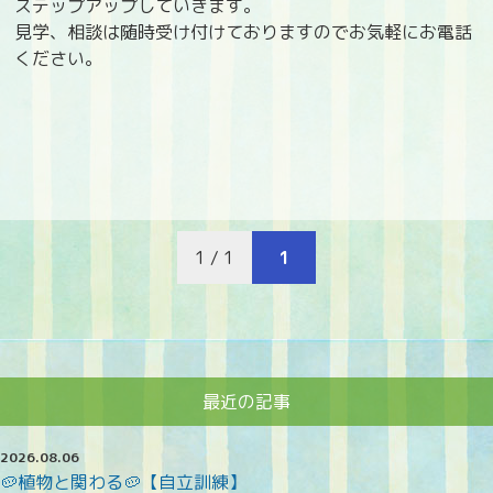
ステップアップしていきます。
見学、相談は随時受け付けておりますのでお気軽にお電話
ください。
1 / 1
1
最近の記事
2026.08.06
🥔植物と関わる🥔【自立訓練】