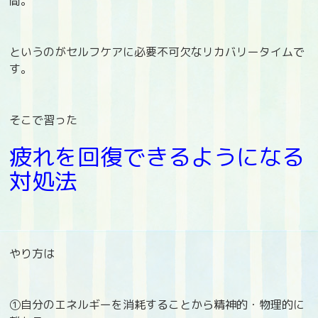
間。
というのがセルフケアに必要不可欠なリカバリータイムで
す。
そこで習った
疲れを回復できるようになる
対処法
やり方は
➀自分のエネルギーを消耗することから精神的・物理的に