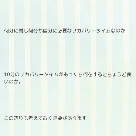
何分に対し何分が自分に必要なリカバリータイムなのか
10分のリカバリータイムがあったら何をするとちょうど良
いのか。
この辺りも考えておく必要があります。