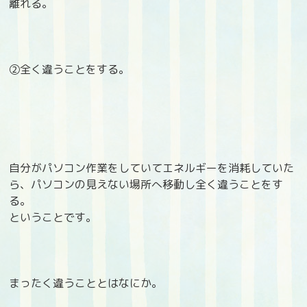
離れる。
②全く違うことをする。
自分がパソコン作業をしていてエネルギーを消耗していた
ら、パソコンの見えない場所へ移動し全く違うことをす
る。
ということです。
まったく違うこととはなにか。