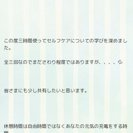
この度三時間使ってセルフケアについての学びを深めまし
た。
全三回なのでまださわり程度ではありますが、、、、💦
皆さまにも少し共有したいと思います。
休憩時間は自由時間ではなくあなたの元気の充電をする時