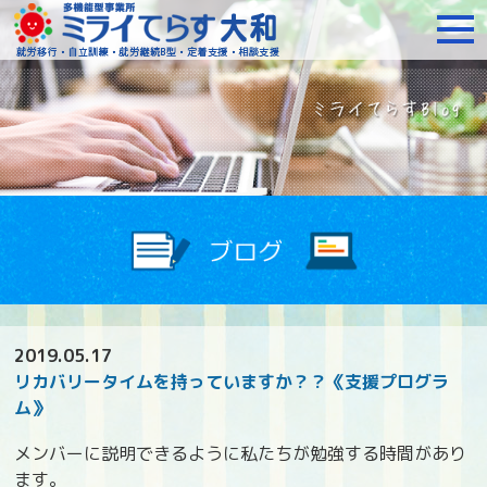
障がいをお持ちの方への就
2019.05.17
リカバリータイムを持っていますか？？《支援プログラ
ム》
メンバーに説明できるように私たちが勉強する時間があり
ます。