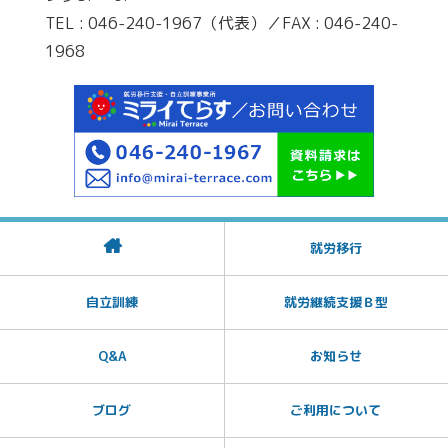
TEL : 046-240-1967（代表）／FAX : 046-240-
1968
就労移行
自立訓練
就労継続支援Ｂ型
Q&A
お知らせ
ブログ
ご利用について