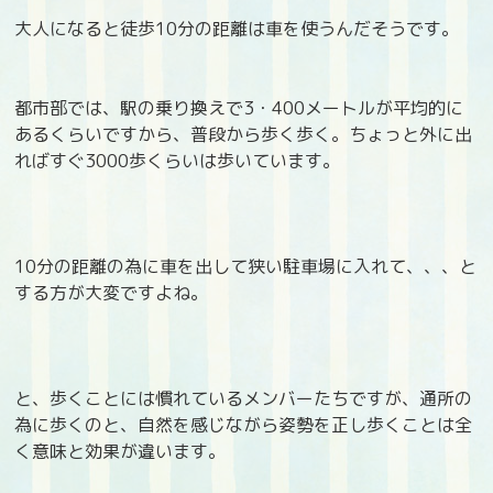
大人になると徒歩10分の距離は車を使うんだそうです。
都市部では、駅の乗り換えで3・400メートルが平均的に
あるくらいですから、普段から歩く歩く。ちょっと外に出
ればすぐ3000歩くらいは歩いています。
10分の距離の為に車を出して狭い駐車場に入れて、、、と
する方が大変ですよね。
と、歩くことには慣れているメンバーたちですが、通所の
為に歩くのと、自然を感じながら姿勢を正し歩くことは全
く意味と効果が違います。