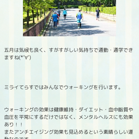
五月は気候も良く、すがすがしい気持ちで通勤・通学でき
ますね(*‘∀‘)
ミライてらすではみんなでウォーキングを行います。
ウォーキングの効果は健康維持・ダイエット・血中脂質や
血圧を平常にするだけではなく、メンタルヘルスにも効果
あり！！
またアンチエイジング効果も見込めるという素晴らしい運