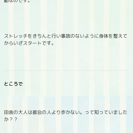
動なのです。
ストレッチをきちんと行い事故のないように身体を整えて
からいざスタートです。
ところで
田舎の大人は都会の人より歩かない。って知っていました
か？？