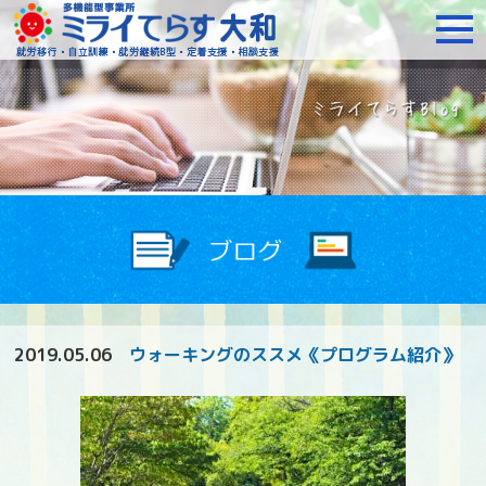
障がいをお持ちの方への就
2019.05.06
ウォーキングのススメ《プログラム紹介》