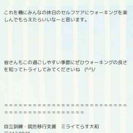
これを機にみんなの休日のセルフケアにウォーキングを楽
しんでもらえたらいいなーと思います。
皆さんもこの過ごしやすい季節にぜひウォーキングの良さ
を知ってトライしてみてくださいね (^^)/
＝＝＝＝＝＝＝＝＝＝＝＝＝＝＝＝＝＝＝＝＝＝＝＝＝＝
＝＝＝＝＝＝＝＝＝＝＝＝＝＝＝＝＝
自立訓練・就労移行支援 ミライてらす大和