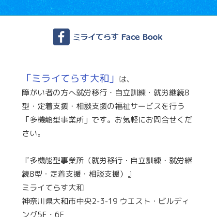
「ミライてらす大和」
は、
障がい者の方へ就労移行・自立訓練・就労継続B
型・定着支援・相談支援の福祉サービスを行う
「多機能型事業所」です。お気軽にお問合せくだ
さい。
『多機能型事業所（就労移行・自立訓練・就労継
続B型・定着支援・相談支援）』
ミライてらす大和
神奈川県大和市中央2-3-19 ウエスト・ビルディ
ング5F・6F