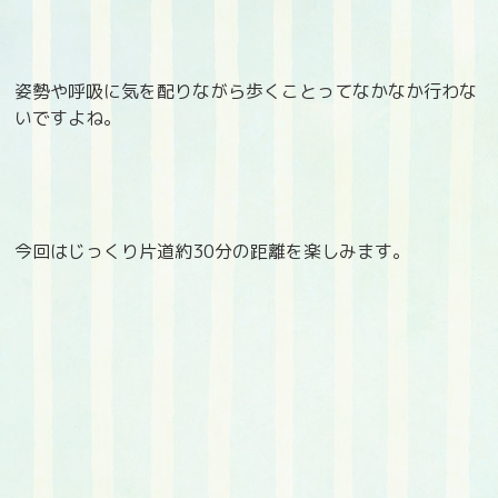
姿勢や呼吸に気を配りながら歩くことってなかなか行わな
いですよね。
今回はじっくり片道約30分の距離を楽しみます。