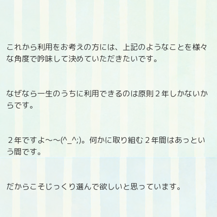
これから利用をお考えの方には、上記のようなことを様々
な角度で吟味して決めていただきたいです。
なぜなら一生のうちに利用できるのは原則２年しかないか
らです。
２年ですよ～～(^_^;)。何かに取り組む２年間はあっとい
う間です。
だからこそじっくり選んで欲しいと思っています。