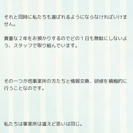
それと同時に私たちも選ばれるようにならなければいけま
せん。
貴重な２年をお預かりするのでどの１日も無駄にしないよ
う、スタッフで取り組んでいます。
その一つが他事業所の方たちと情報交換、研修を積極的に
行うことなのです。
私たちは事業所は違えど思いは同じ。