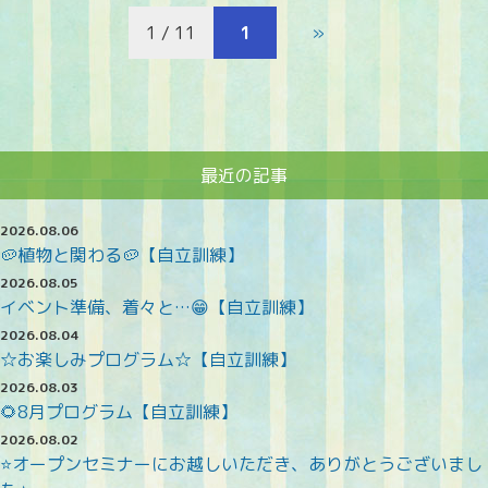
1 / 11
1
»
最近の記事
2026.08.06
🥔植物と関わる🥔【自立訓練】
2026.08.05
イベント準備、着々と…😁【自立訓練】
2026.08.04
☆お楽しみプログラム☆【自立訓練】
2026.08.03
🌻8月プログラム【自立訓練】
2026.08.02
⭐オープンセミナーにお越しいただき、ありがとうございまし