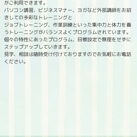
がご利用できます。
パソコン講習、ビジネスマナー、ヨガなど外部講師をお招
きしての多彩なトレーニングと
ジョブトレーニング、作業訓練といった集中力と体力を養
うトレーニングがバランスよくプログラムされています。
個々の特性にあったプログラム、目標設定で無理をせずに
ステップアップしていきます。
見学、相談は随時受け付けておりますのでお気軽にお電話
ください。