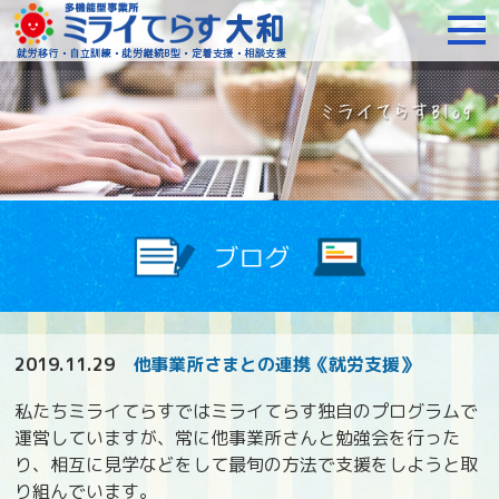
障がいをお持ちの方への就
2019.11.29
他事業所さまとの連携《就労支援》
私たちミライてらすではミライてらす独自のプログラムで
運営していますが、常に他事業所さんと勉強会を行った
り、相互に見学などをして最旬の方法で支援をしようと取
り組んでいます。