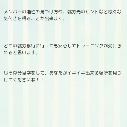
メンバーの適性の見つけ方や、就労先のヒントなど様々な
気付きを得ることが出来ます。
どこの就労移行に行っても安心してトレーニングが受けら
れると思います。
思う存分見学をして、あなたがイキイキ出来る場所を見つ
けてくださいね！！