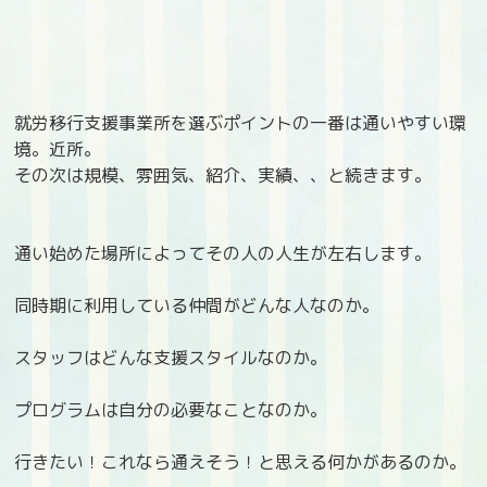
就労移行支援事業所を選ぶポイントの一番は通いやすい環
境。近所。
その次は規模、雰囲気、紹介、実績、、と続きます。
通い始めた場所によってその人の人生が左右します。
同時期に利用している仲間がどんな人なのか。
スタッフはどんな支援スタイルなのか。
プログラムは自分の必要なことなのか。
行きたい！これなら通えそう！と思える何かがあるのか。