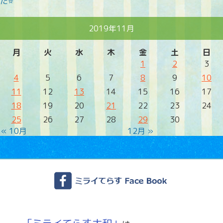
た⭐
2019年11月
月
火
水
木
金
土
日
1
2
3
4
5
6
7
8
9
10
11
12
13
14
15
16
17
18
19
20
21
22
23
24
25
26
27
28
29
30
« 10月
12月 »