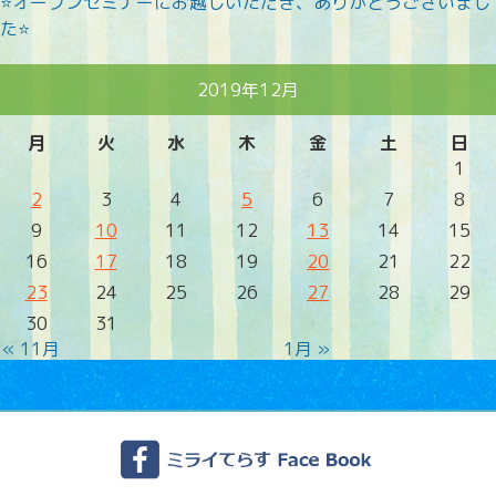
⭐オープンセミナーにお越しいただき、ありがとうございまし
た⭐
2019年12月
月
火
水
木
金
土
日
1
2
3
4
5
6
7
8
9
10
11
12
13
14
15
16
17
18
19
20
21
22
23
24
25
26
27
28
29
30
31
« 11月
1月 »