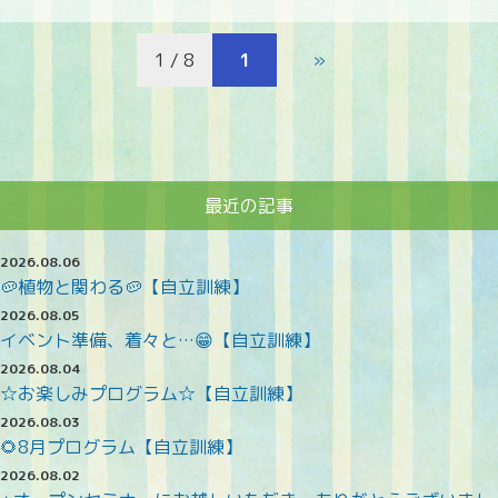
1 / 8
1
»
最近の記事
2026.08.06
🥔植物と関わる🥔【自立訓練】
2026.08.05
イベント準備、着々と…😁【自立訓練】
2026.08.04
☆お楽しみプログラム☆【自立訓練】
2026.08.03
🌻8月プログラム【自立訓練】
2026.08.02