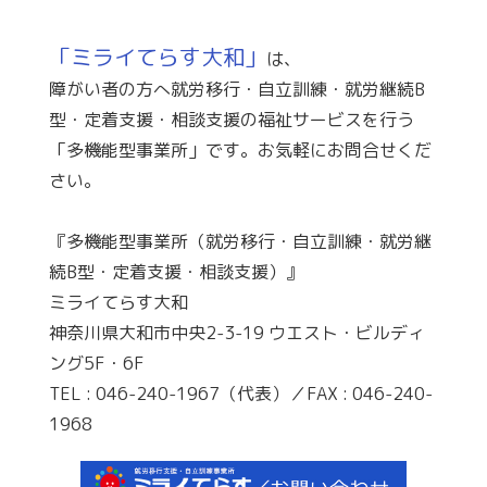
「ミライてらす大和」
は、
障がい者の方へ就労移行・自立訓練・就労継続B
型・定着支援・相談支援の福祉サービスを行う
「多機能型事業所」です。お気軽にお問合せくだ
さい。
『多機能型事業所（就労移行・自立訓練・就労継
続B型・定着支援・相談支援）』
ミライてらす大和
神奈川県大和市中央2-3-19 ウエスト・ビルディ
ング5F・6F
TEL : 046-240-1967（代表）／FAX : 046-240-
1968