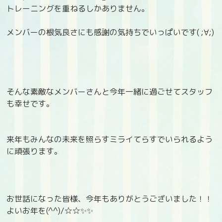
トレーニングを重ねるしかありません。
メンバーの根気良さにも感謝の気持ちでいっぱいです( ;∀;)
そんな素敵なメンバーさんと今年一緒に過ごせてスタッフ
も幸せです。
来年もみんなの未来を照らすミライてらすでいられるよう
に頑張ります。
お世話になった皆様、今年もありがとうございました！！
よいお年を(^^)/☆☆✨✨