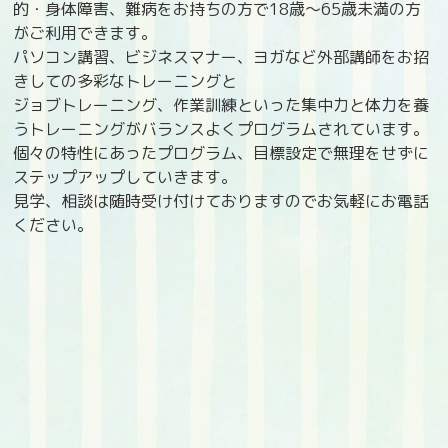
的・身体障害、難病をお持ちの方で18歳〜65歳未満の方
がご利用できます。
パソコン講習、ビジネスマナー、ヨガなど外部講師をお招
きしての多彩なトレーニングと
ジョブトレーニング、作業訓練といった集中力と体力を養
うトレーニングがバランスよくプログラムされています。
個々の特性にあったプログラム、目標設定で無理をせずに
ステップアップしていきます。
見学、相談は随時受け付けておりますのでお気軽にお電話
ください。