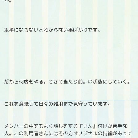
か。
本番にならないとわからない事ばかりです。
だから何度もやる。できて当たり前。の状態にしていく。
これを意識して日々の雑用まで見守っています。
メンバーの中でもよく話しをする『さん』付けが苦手な
人。この利用者さんにはその方オリジナルの持論があって