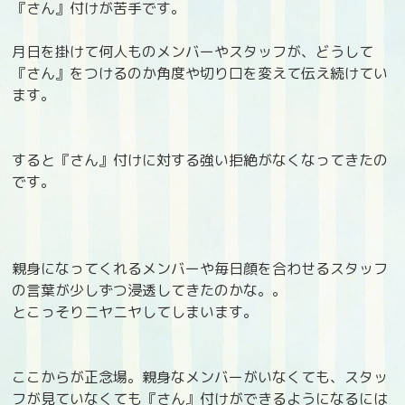
『さん』付けが苦手です。
月日を掛けて何人ものメンバーやスタッフが、どうして
『さん』をつけるのか角度や切り口を変えて伝え続けてい
ます。
すると『さん』付けに対する強い拒絶がなくなってきたの
です。
親身になってくれるメンバーや毎日顔を合わせるスタッフ
の言葉が少しずつ浸透してきたのかな。。
とこっそりニヤニヤしてしまいます。
ここからが正念場。親身なメンバーがいなくても、スタッ
フが見ていなくても『さん』付けができるようになるには