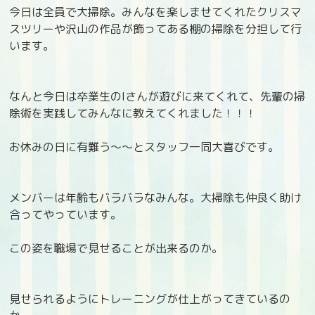
今日は全員で大掃除。みんなを楽しませてくれたクリスマ
スツリーや沢山の作品が飾ってある棚の掃除を分担して行
います。
なんと今日は卒業生のIさんが遊びに来てくれて、先輩の掃
除術を実践してみんなに教えてくれました！！！
お休みの日に有難う～～とスタッフ一同大喜びです。
メンバーは年齢もバラバラなみんな。大掃除も仲良く助け
合ってやっています。
この姿を職場で見せることが出来るのか。
見せられるようにトレーニングが仕上がってきているの