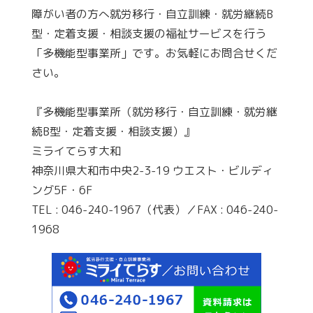
障がい者の方へ就労移行・自立訓練・就労継続B
型・定着支援・相談支援の福祉サービスを行う
「多機能型事業所」です。お気軽にお問合せくだ
さい。
『多機能型事業所（就労移行・自立訓練・就労継
続B型・定着支援・相談支援）』
ミライてらす大和
神奈川県大和市中央2-3-19 ウエスト・ビルディ
ング5F・6F
TEL : 046-240-1967（代表）／FAX : 046-240-
1968