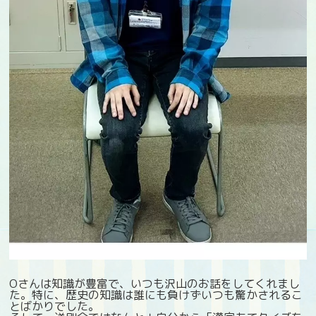
Oさんは知識が豊富で、いつも沢山のお話をしてくれまし
た。特に、歴史の知識は誰にも負けずいつも驚かされるこ
とばかりでした。