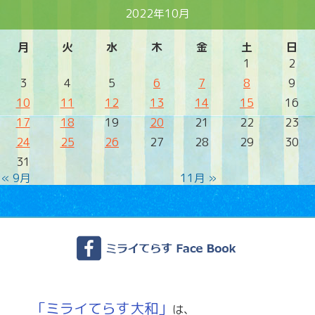
2022年10月
月
火
水
木
金
土
日
1
2
3
4
5
6
7
8
9
10
11
12
13
14
15
16
17
18
19
20
21
22
23
24
25
26
27
28
29
30
31
« 9月
11月 »
「ミライてらす大和」
は、