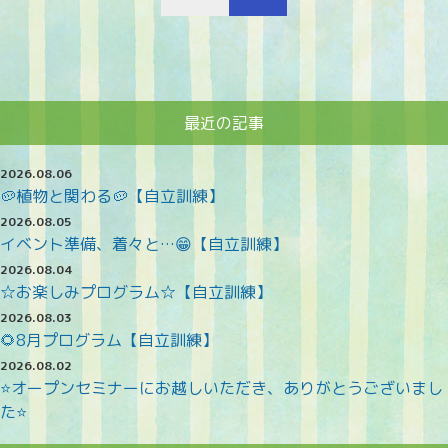
最近の記事
2026.08.06
🥔植物と関わる🥔【自立訓練】
2026.08.05
イベント準備、着々と…😁【自立訓練】
2026.08.04
☆お楽しみプログラム☆【自立訓練】
2026.08.03
🌻8月プログラム【自立訓練】
2026.08.02
⭐オープンセミナーにお越しいただき、ありがとうございまし
た⭐