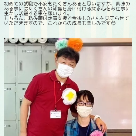
初めての就職で不安もたくさんあると思いますが、興味の
ある事にはたくさんの知識を身に付ける探求心をお仕事に
生かし活躍する事を願います。
もちろん、私佐藤は定着支援で今後もOさんを見守らせて
いただきますので、これからの成長も楽しみです😊