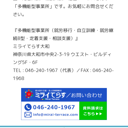
「多機能型事業所」です。お気軽にお問合せくだ
さい。
『多機能型事業所（就労移行・自立訓練・就労継
続B型・定着支援・相談支援）』
ミライてらす大和
神奈川県大和市中央2-3-19 ウエスト・ビルディ
ング5F・6F
TEL : 046-240-1967（代表）／FAX : 046-240-
1968