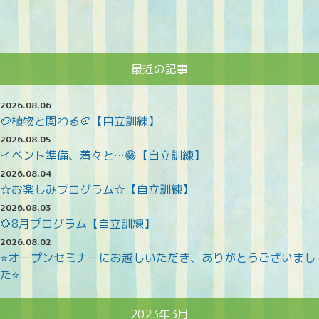
最近の記事
2026.08.06
🥔植物と関わる🥔【自立訓練】
2026.08.05
イベント準備、着々と…😁【自立訓練】
2026.08.04
☆お楽しみプログラム☆【自立訓練】
2026.08.03
🌻8月プログラム【自立訓練】
2026.08.02
⭐オープンセミナーにお越しいただき、ありがとうございまし
た⭐
2023年3月