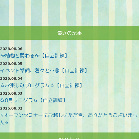
最近の記事
2026.08.06
🥔植物と関わる🥔【自立訓練】
2026.08.05
イベント準備、着々と…😁【自立訓練】
2026.08.04
☆お楽しみプログラム☆【自立訓練】
2026.08.03
🌻8月プログラム【自立訓練】
2026.08.02
⭐オープンセミナーにお越しいただき、ありがとうございまし
た⭐