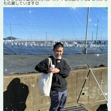
も応援しています😊