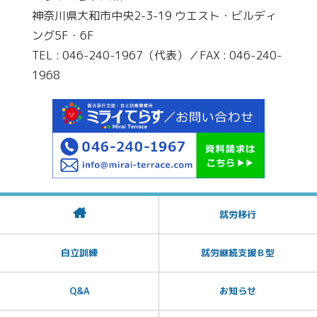
神奈川県大和市中央2-3-19 ウエスト・ビルディ
ング5F・6F
TEL : 046-240-1967（代表）／FAX : 046-240-
1968
就労移行
自立訓練
就労継続支援Ｂ型
Q&A
お知らせ