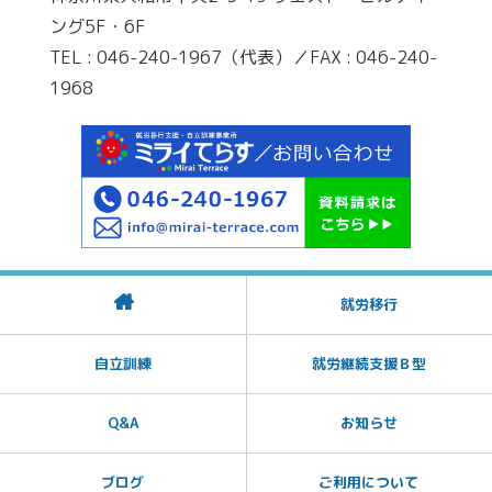
ング5F・6F
TEL : 046-240-1967（代表）／FAX : 046-240-
1968
就労移行
自立訓練
就労継続支援Ｂ型
Q&A
お知らせ
ブログ
ご利用について