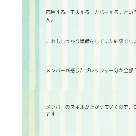
応用する。工夫する。カバーする。とい
ん。
これもしっかり準備をしていた結果でし
メンバーが感じたプレッシャー分が全部
メンバーのスキルが上がっていくので、
です。