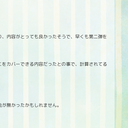
り、内容がとっても良かったそうで、早くも第二弾を
こをカバーできる内容だったとの事で、計算されてる
会が無かったかもしれません。