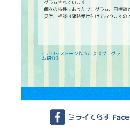
グラムされています。
個々の特性にあったプログラム、目標設
見学、相談は随時受け付けておりますの
アロマストーン作ったよ《プログラ
ム紹介》