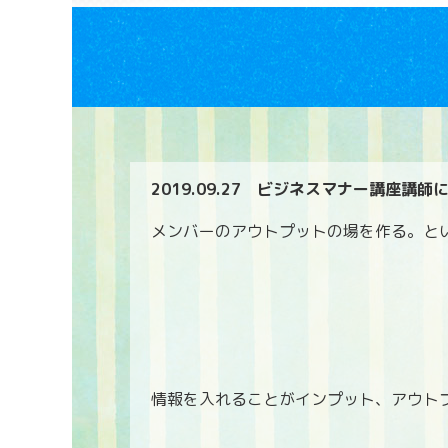
2019.09.27
ビジネスマナー講座講師
メンバーのアウトプットの場を作る。と
情報を入れることがインプット、アウト