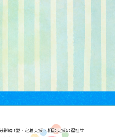
労継続B型・定着支援・相談支援の福祉サ