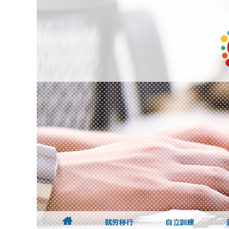
就労移行
自立訓練