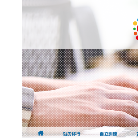
就労移行
自立訓練