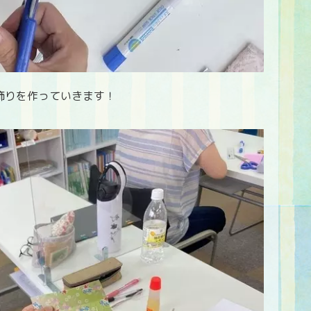
飾りを作っていきます！