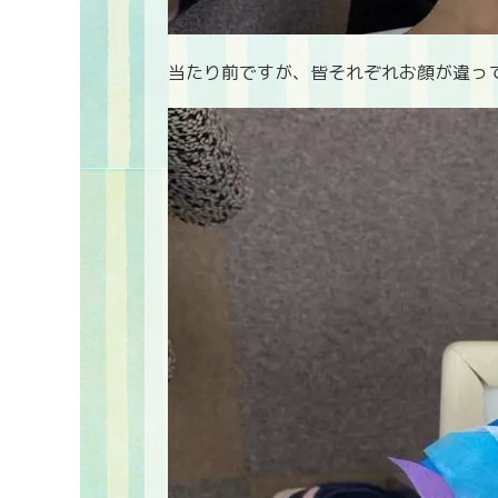
当たり前ですが、皆それぞれお顔が違っ