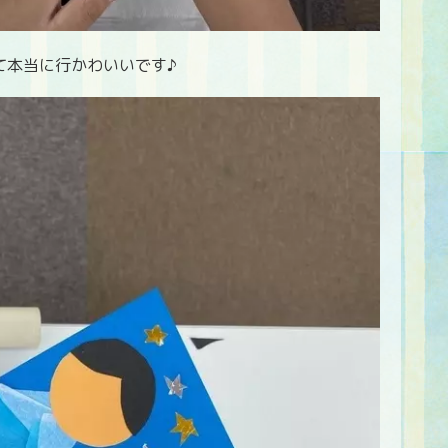
て本当に行かわいいです♪