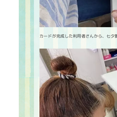
カードが完成した利用者さんから、七夕