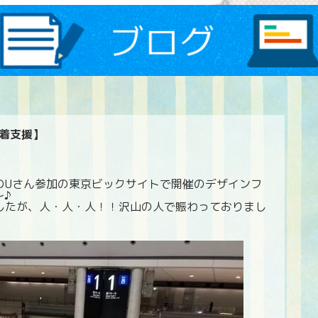
着支援】
のUさん参加の東京ビックサイトで開催のデザインフ
～♪
したが、人・人・人！！沢山の人で賑わっておりまし