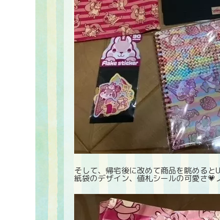
そして、帰宅後に改めて商品を眺めると
紙袋のデザイン、値札シールの可愛さ💗