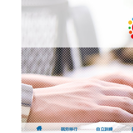
就労移行
自立訓練