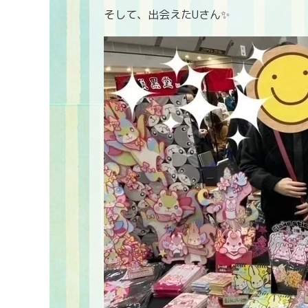
そして、出会えたUさん✨