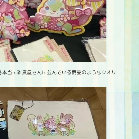
👌本当に雑貨屋さんに並んでいる商品のようなクオリ