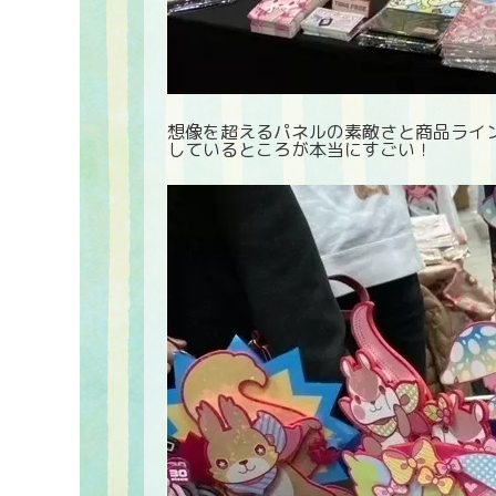
想像を超えるパネルの素敵さと商品ライ
しているところが本当にすごい！