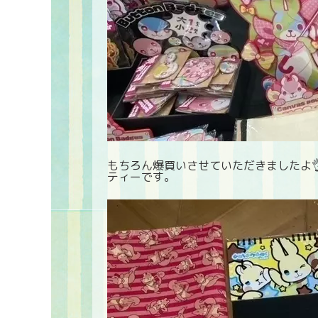
もちろん爆買いさせていただきましたよ
ティーです。