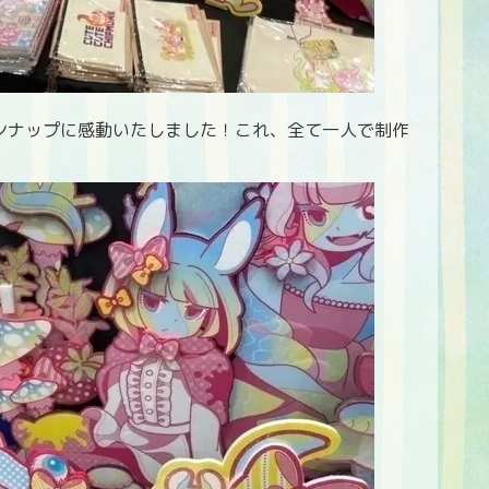
ンナップに感動いたしました！これ、全て一人で制作