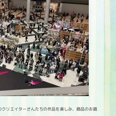
のクリエイターさんたちの作品を楽しみ、商品のお買